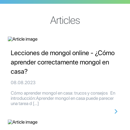
Articles
Lecciones de mongol online - ¿Cómo
aprender correctamente mongol en
casa?
08.08.2023
Cómo aprender mongol en casa: trucos y consejos En
introducción:Aprender mongol en casa puede parecer
una tarea d […]