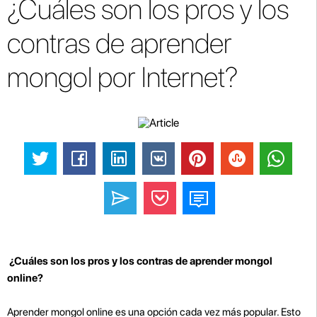
¿Cuáles son los pros y los
contras de aprender
mongol por Internet?
¿Cuáles son los pros y los contras de aprender mongol
online?
Aprender mongol online es una opción cada vez más popular. Esto