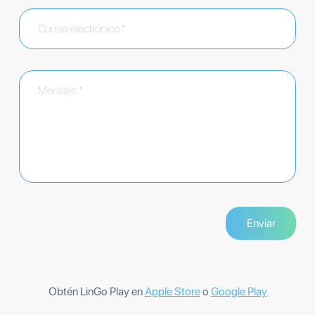
Obtén LinGo Play en
Apple Store
o
Google Play