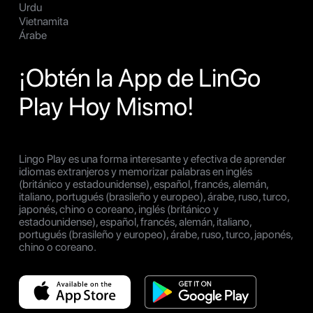
Urdu
Vietnamita
Árabe
¡Obtén la App de LinGo
Play Hoy Mismo!
Lingo Play es una forma interesante y efectiva de aprender
idiomas extranjeros y memorizar palabras en inglés
(británico y estadounidense), español, francés, alemán,
italiano, portugués (brasileño y europeo), árabe, ruso, turco,
japonés, chino o coreano, inglés (británico y
estadounidense), español, francés, alemán, italiano,
portugués (brasileño y europeo), árabe, ruso, turco, japonés,
chino o coreano.