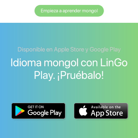
Empieza a aprender mongol
Disponible en Apple Store y Google Play
Idioma mongol con LinGo
Play. ¡Pruébalo!