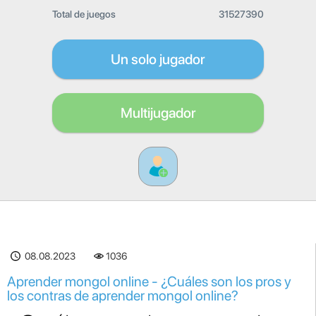
Total de juegos
31527390
Un solo jugador
Multijugador
08.08.2023
1036
Aprender mongol online - ¿Cuáles son los pros y
los contras de aprender mongol online?