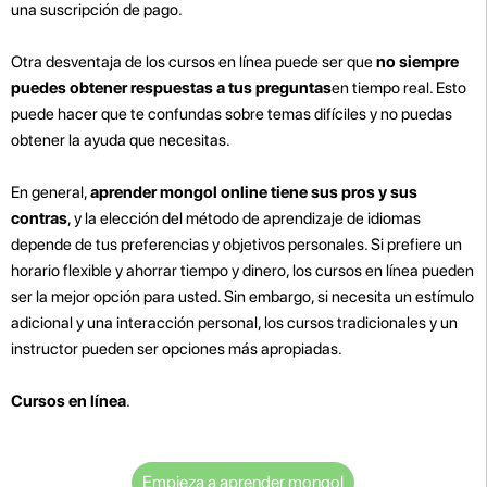
una suscripción de pago.
Otra desventaja de los cursos en línea puede ser que
no siempre
puedes obtener respuestas a tus preguntas
en tiempo real. Esto
puede hacer que te confundas sobre temas difíciles y no puedas
obtener la ayuda que necesitas.
En general,
aprender mongol online tiene sus pros y sus
contras
, y la elección del método de aprendizaje de idiomas
depende de tus preferencias y objetivos personales. Si prefiere un
horario flexible y ahorrar tiempo y dinero, los cursos en línea pueden
ser la mejor opción para usted. Sin embargo, si necesita un estímulo
adicional y una interacción personal, los cursos tradicionales y un
instructor pueden ser opciones más apropiadas.
Cursos en línea
.
Empieza a aprender mongol