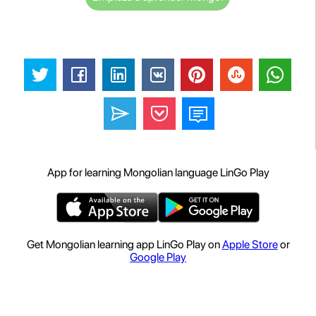
App for learning Mongolian language LinGo Play
Get Mongolian learning app LinGo Play on
Apple Store
or
Google Play