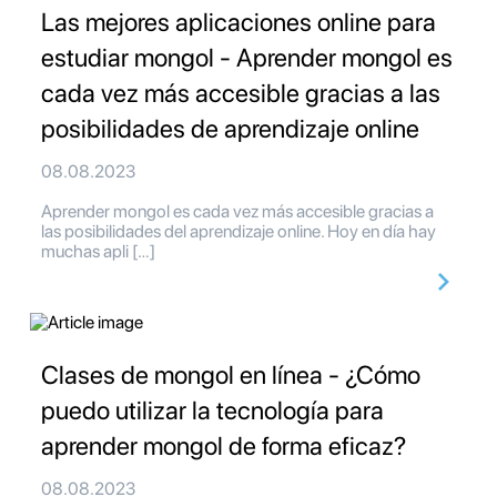
Las mejores aplicaciones online para
estudiar mongol - Aprender mongol es
cada vez más accesible gracias a las
posibilidades de aprendizaje online
08.08.2023
Aprender mongol es cada vez más accesible gracias a
las posibilidades del aprendizaje online. Hoy en día hay
muchas apli […]
Clases de mongol en línea - ¿Cómo
puedo utilizar la tecnología para
aprender mongol de forma eficaz?
08.08.2023