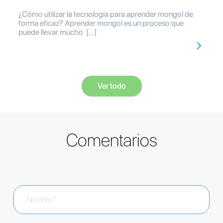
¿Cómo utilizar la tecnología para aprender mongol de
forma eficaz? Aprender mongol es un proceso que
puede llevar mucho […]
Ver todo
Comentarios