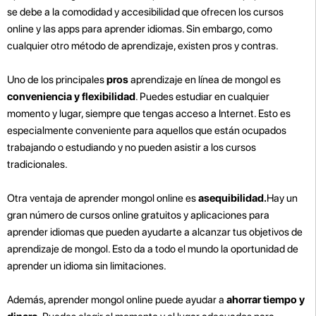
se debe a la comodidad y accesibilidad que ofrecen los cursos
online y las apps para aprender idiomas. Sin embargo, como
cualquier otro método de aprendizaje, existen pros y contras.
Uno de los principales
pros
aprendizaje en línea de mongol es
conveniencia y flexibilidad
. Puedes estudiar en cualquier
momento y lugar, siempre que tengas acceso a Internet. Esto es
especialmente conveniente para aquellos que están ocupados
trabajando o estudiando y no pueden asistir a los cursos
tradicionales.
Otra ventaja de aprender mongol online es
asequibilidad.
Hay un
gran número de cursos online gratuitos y aplicaciones para
aprender idiomas que pueden ayudarte a alcanzar tus objetivos de
aprendizaje de mongol. Esto da a todo el mundo la oportunidad de
aprender un idioma sin limitaciones.
Además, aprender mongol online puede ayudar a
ahorrar tiempo y