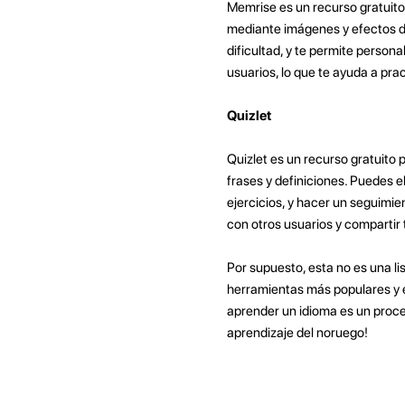
Memrise es un recurso gratuito
mediante imágenes y efectos de
dificultad, y te permite person
usuarios, lo que te ayuda a pr
Quizlet
Quizlet es un recurso gratuito 
frases y definiciones. Puedes e
ejercicios, y hacer un seguimie
con otros usuarios y compartir 
Por supuesto, esta no es una l
herramientas más populares y e
aprender un idioma es un proce
aprendizaje del noruego!