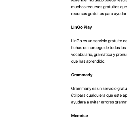
muchos recursos gratuitos que 
recursos gratuitos para ayudar
LinGo Play
LinGo es un servicio gratuito 
fichas de noruego de todos los 
vocabulario, gramática y pronun
que has aprendido.
Grammarly
Grammarly es un servicio gratui
útil para cualquiera que esté 
ayudará a evitar errores gramat
Memrise