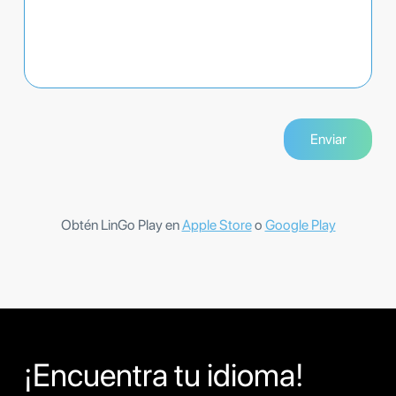
Obtén LinGo Play en
Apple Store
o
Google Play
¡Encuentra tu idioma!