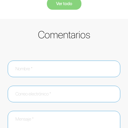
Ver todo
Comentarios