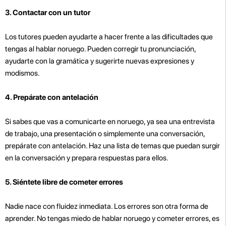
3. Contactar con un tutor
Los tutores pueden ayudarte a hacer frente a las dificultades que
tengas al hablar noruego. Pueden corregir tu pronunciación,
ayudarte con la gramática y sugerirte nuevas expresiones y
modismos.
4. Prepárate con antelación
Si sabes que vas a comunicarte en noruego, ya sea una entrevista
de trabajo, una presentación o simplemente una conversación,
prepárate con antelación. Haz una lista de temas que puedan surgir
en la conversación y prepara respuestas para ellos.
5. Siéntete libre de cometer errores
Nadie nace con fluidez inmediata. Los errores son otra forma de
aprender. No tengas miedo de hablar noruego y cometer errores, es