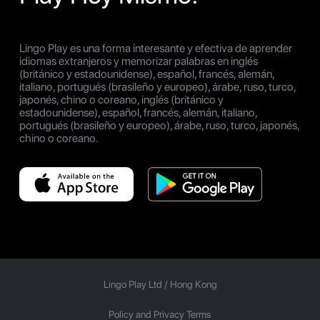
Lingo Play es una forma interesante y efectiva de aprender
idiomas extranjeros y memorizar palabras en inglés
(británico y estadounidense), español, francés, alemán,
italiano, portugués (brasileño y europeo), árabe, ruso, turco,
japonés, chino o coreano, inglés (británico y
estadounidense), español, francés, alemán, italiano,
portugués (brasileño y europeo), árabe, ruso, turco, japonés,
chino o coreano.
Lingo Play Ltd /
Hong Kong
Policy and Privacy Terms