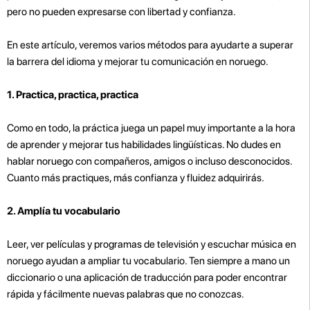
pero no pueden expresarse con libertad y confianza.
En este artículo, veremos varios métodos para ayudarte a superar
la barrera del idioma y mejorar tu comunicación en noruego.
1. Practica, practica, practica
Como en todo, la práctica juega un papel muy importante a la hora
de aprender y mejorar tus habilidades lingüísticas. No dudes en
hablar noruego con compañeros, amigos o incluso desconocidos.
Cuanto más practiques, más confianza y fluidez adquirirás.
2. Amplía tu vocabulario
Leer, ver películas y programas de televisión y escuchar música en
noruego ayudan a ampliar tu vocabulario. Ten siempre a mano un
diccionario o una aplicación de traducción para poder encontrar
rápida y fácilmente nuevas palabras que no conozcas.