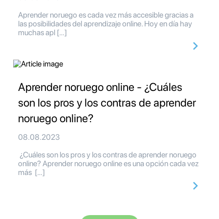
Aprender noruego es cada vez más accesible gracias a
las posibilidades del aprendizaje online. Hoy en día hay
muchas apl […]
Aprender noruego online - ¿Cuáles
son los pros y los contras de aprender
noruego online?
08.08.2023
¿Cuáles son los pros y los contras de aprender noruego
online? Aprender noruego online es una opción cada vez
más […]