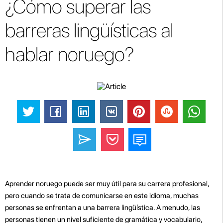
¿Cómo superar las
barreras lingüísticas al
hablar noruego?
Aprender noruego puede ser muy útil para su carrera profesional,
pero cuando se trata de comunicarse en este idioma, muchas
personas se enfrentan a una barrera lingüística. A menudo, las
personas tienen un nivel suficiente de gramática y vocabulario,