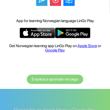
App for learning Norwegian language LinGo Play
Get Norwegian learning app LinGo Play on
Apple Store
or
Google Play
Empieza a aprender noruego