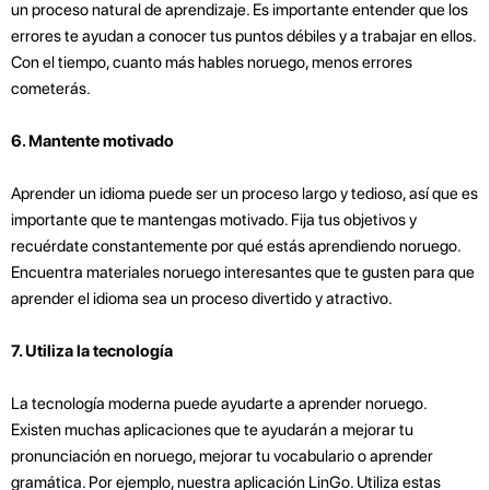
un proceso natural de aprendizaje. Es importante entender que los
errores te ayudan a conocer tus puntos débiles y a trabajar en ellos.
Con el tiempo, cuanto más hables noruego, menos errores
cometerás.
6. Mantente motivado
Aprender un idioma puede ser un proceso largo y tedioso, así que es
importante que te mantengas motivado. Fija tus objetivos y
recuérdate constantemente por qué estás aprendiendo noruego.
Encuentra materiales noruego interesantes que te gusten para que
aprender el idioma sea un proceso divertido y atractivo.
7. Utiliza la tecnología
La tecnología moderna puede ayudarte a aprender noruego.
Existen muchas aplicaciones que te ayudarán a mejorar tu
pronunciación en noruego, mejorar tu vocabulario o aprender
gramática. Por ejemplo, nuestra aplicación LinGo. Utiliza estas