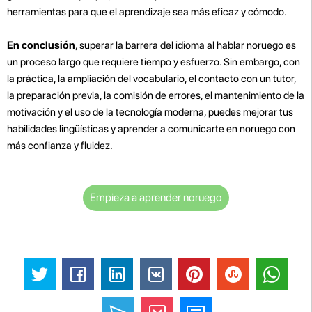
herramientas para que el aprendizaje sea más eficaz y cómodo.
En conclusión
, superar la barrera del idioma al hablar noruego es
un proceso largo que requiere tiempo y esfuerzo. Sin embargo, con
la práctica, la ampliación del vocabulario, el contacto con un tutor,
la preparación previa, la comisión de errores, el mantenimiento de la
motivación y el uso de la tecnología moderna, puedes mejorar tus
habilidades lingüísticas y aprender a comunicarte en noruego con
más confianza y fluidez.
Empieza a aprender noruego