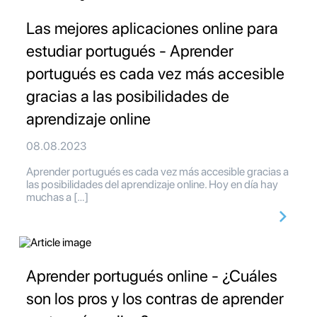
Las mejores aplicaciones online para
estudiar portugués - Aprender
portugués es cada vez más accesible
gracias a las posibilidades de
aprendizaje online
08.08.2023
Aprender portugués es cada vez más accesible gracias a
las posibilidades del aprendizaje online. Hoy en día hay
muchas a […]
Aprender portugués online - ¿Cuáles
son los pros y los contras de aprender