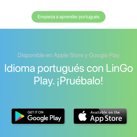
Empieza a aprender portugués
Disponible en Apple Store y Google Play
Idioma portugués con LinGo
Play. ¡Pruébalo!