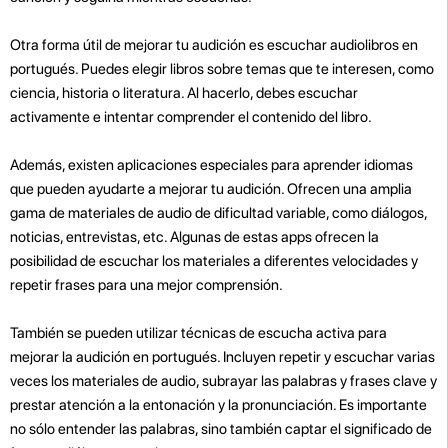
Otra forma útil de mejorar tu audición es escuchar audiolibros en
portugués. Puedes elegir libros sobre temas que te interesen, como
ciencia, historia o literatura. Al hacerlo, debes escuchar
activamente e intentar comprender el contenido del libro.
Además, existen aplicaciones especiales para aprender idiomas
que pueden ayudarte a mejorar tu audición. Ofrecen una amplia
gama de materiales de audio de dificultad variable, como diálogos,
noticias, entrevistas, etc. Algunas de estas apps ofrecen la
posibilidad de escuchar los materiales a diferentes velocidades y
repetir frases para una mejor comprensión.
También se pueden utilizar técnicas de escucha activa para
mejorar la audición en portugués. Incluyen repetir y escuchar varias
veces los materiales de audio, subrayar las palabras y frases clave y
prestar atención a la entonación y la pronunciación. Es importante
no sólo entender las palabras, sino también captar el significado de