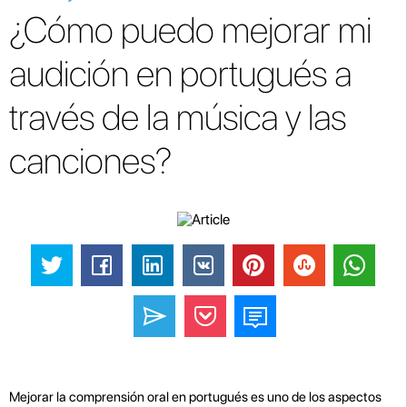
¿Cómo puedo mejorar mi
audición en portugués a
través de la música y las
canciones?
Mejorar la comprensión oral en portugués es uno de los aspectos