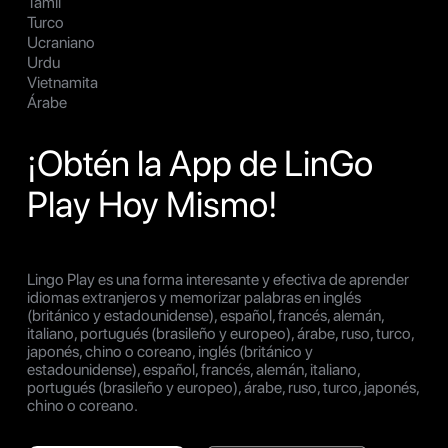
Tamil
Turco
Ucraniano
Urdu
Vietnamita
Árabe
¡Obtén la App de LinGo
Play Hoy Mismo!
Lingo Play es una forma interesante y efectiva de aprender
idiomas extranjeros y memorizar palabras en inglés
(británico y estadounidense), español, francés, alemán,
italiano, portugués (brasileño y europeo), árabe, ruso, turco,
japonés, chino o coreano, inglés (británico y
estadounidense), español, francés, alemán, italiano,
portugués (brasileño y europeo), árabe, ruso, turco, japonés,
chino o coreano.