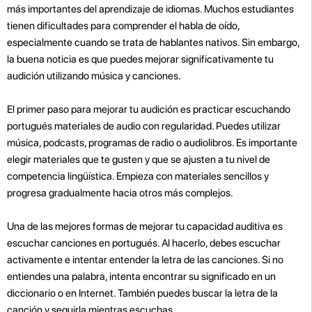
más importantes del aprendizaje de idiomas. Muchos estudiantes
tienen dificultades para comprender el habla de oído,
especialmente cuando se trata de hablantes nativos. Sin embargo,
la buena noticia es que puedes mejorar significativamente tu
audición utilizando música y canciones.
El primer paso para mejorar tu audición es practicar escuchando
portugués materiales de audio con regularidad. Puedes utilizar
música, podcasts, programas de radio o audiolibros. Es importante
elegir materiales que te gusten y que se ajusten a tu nivel de
competencia lingüística. Empieza con materiales sencillos y
progresa gradualmente hacia otros más complejos.
Una de las mejores formas de mejorar tu capacidad auditiva es
escuchar canciones en portugués. Al hacerlo, debes escuchar
activamente e intentar entender la letra de las canciones. Si no
entiendes una palabra, intenta encontrar su significado en un
diccionario o en Internet. También puedes buscar la letra de la
canción y seguirla mientras escuchas.