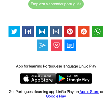
Empieza a aprender portugués
App for learning Portuguese language LinGo Play
Get Portuguese learning app LinGo Play on
Apple Store
or
Google Play