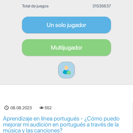
Total de juegos
31535637
Un solo jugador
Multijugador
08.08.2023
552
Aprendizaje en línea portugués - ¿Cómo puedo
mejorar mi audición en portugués a través de la
música y las canciones?