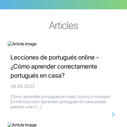
Articles
Lecciones de portugués online -
¿Cómo aprender correctamente
portugués en casa?
08.08.2023
Cómo aprender portugués en casa: trucos y consejos
En introducción:Aprender portugués en casa puede
parecer una t […]