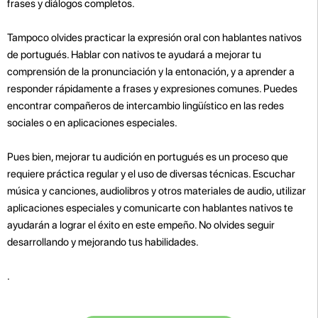
frases y diálogos completos.
Tampoco olvides practicar la expresión oral con hablantes nativos
de portugués. Hablar con nativos te ayudará a mejorar tu
comprensión de la pronunciación y la entonación, y a aprender a
responder rápidamente a frases y expresiones comunes. Puedes
encontrar compañeros de intercambio lingüístico en las redes
sociales o en aplicaciones especiales.
Pues bien, mejorar tu audición en portugués es un proceso que
requiere práctica regular y el uso de diversas técnicas. Escuchar
música y canciones, audiolibros y otros materiales de audio, utilizar
aplicaciones especiales y comunicarte con hablantes nativos te
ayudarán a lograr el éxito en este empeño. No olvides seguir
desarrollando y mejorando tus habilidades.
.