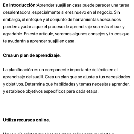
En introducción:
Aprender suajili en casa puede parecer una tarea
desalentadora, especialmente si eres nuevo en el negocio. Sin
embargo, el enfoque y el conjunto de herramientas adecuados
pueden ayudar a que el proceso de aprendizaje sea más eficaz y
agradable. En este artículo, veremos algunos consejos y trucos que
te ayudarán a aprender suajili en casa.
Crea un plan de aprendizaje.
La planificación es un componente importante del éxito en el
aprendizaje del suajili. Crea un plan que se ajuste a tus necesidades
y objetivos. Determina qué habilidades y temas necesitas aprender,
y establece objetivos específicos para cada etapa.
Utiliza recursos online.