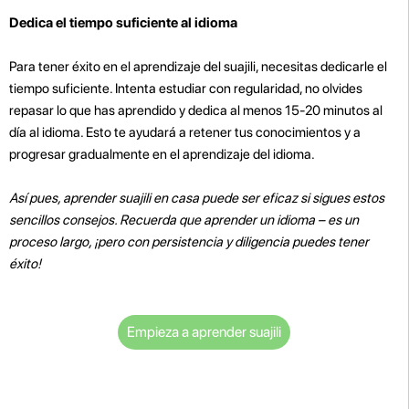
Dedica el tiempo suficiente al idioma
Para tener éxito en el aprendizaje del suajili, necesitas dedicarle el
tiempo suficiente. Intenta estudiar con regularidad, no olvides
repasar lo que has aprendido y dedica al menos 15-20 minutos al
día al idioma. Esto te ayudará a retener tus conocimientos y a
progresar gradualmente en el aprendizaje del idioma.
Así pues, aprender suajili en casa puede ser eficaz si sigues estos
sencillos consejos. Recuerda que aprender un idioma – es un
proceso largo, ¡pero con persistencia y diligencia puedes tener
éxito!
Empieza a aprender suajili