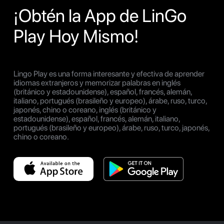
¡Obtén la App de LinGo
Play Hoy Mismo!
Lingo Play es una forma interesante y efectiva de aprender
idiomas extranjeros y memorizar palabras en inglés
(británico y estadounidense), español, francés, alemán,
italiano, portugués (brasileño y europeo), árabe, ruso, turco,
japonés, chino o coreano, inglés (británico y
estadounidense), español, francés, alemán, italiano,
portugués (brasileño y europeo), árabe, ruso, turco, japonés,
chino o coreano.