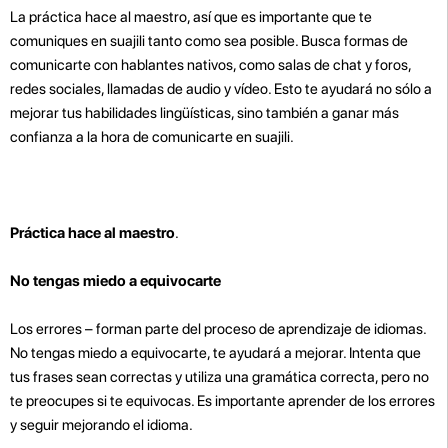
La práctica hace al maestro, así que es importante que te
comuniques en suajili tanto como sea posible. Busca formas de
comunicarte con hablantes nativos, como salas de chat y foros,
redes sociales, llamadas de audio y vídeo. Esto te ayudará no sólo a
mejorar tus habilidades lingüísticas, sino también a ganar más
confianza a la hora de comunicarte en suajili.
Práctica hace al maestro
.
No tengas miedo a equivocarte
Los errores – forman parte del proceso de aprendizaje de idiomas.
No tengas miedo a equivocarte, te ayudará a mejorar. Intenta que
tus frases sean correctas y utiliza una gramática correcta, pero no
te preocupes si te equivocas. Es importante aprender de los errores
y seguir mejorando el idioma.