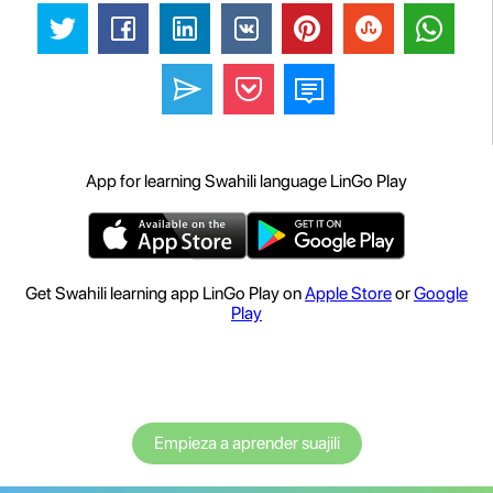
App for learning Swahili language LinGo Play
Get Swahili learning app LinGo Play on
Apple Store
or
Google
Play
Empieza a aprender suajili