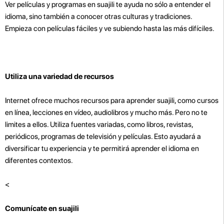
Ver películas y programas en suajili te ayuda no sólo a entender el
idioma, sino también a conocer otras culturas y tradiciones.
Empieza con películas fáciles y ve subiendo hasta las más difíciles.
Utiliza una variedad de recursos
Internet ofrece muchos recursos para aprender suajili, como cursos
en línea, lecciones en vídeo, audiolibros y mucho más. Pero no te
limites a ellos. Utiliza fuentes variadas, como libros, revistas,
periódicos, programas de televisión y películas. Esto ayudará a
diversificar tu experiencia y te permitirá aprender el idioma en
diferentes contextos.
<
Comunícate en suajili