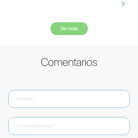
Ver todo
Comentarios