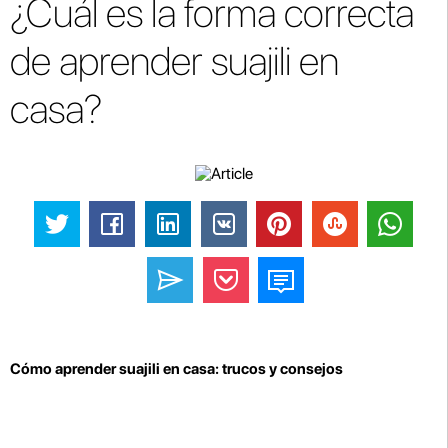
¿Cuál es la forma correcta
de aprender suajili en
casa?
Cómo aprender suajili en casa: trucos y consejos