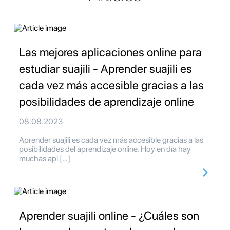
Las mejores aplicaciones online para
estudiar suajili - Aprender suajili es
cada vez más accesible gracias a las
posibilidades de aprendizaje online
08.08.2023
Aprender suajili es cada vez más accesible gracias a las
posibilidades del aprendizaje online. Hoy en día hay
muchas apl […]
Aprender suajili online - ¿Cuáles son