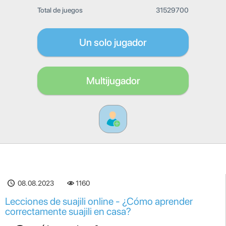
Total de juegos
31529700
Un solo jugador
Multijugador
08.08.2023
1160
Lecciones de suajili online - ¿Cómo aprender
correctamente suajili en casa?