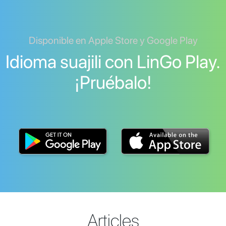
Disponible en Apple Store y Google Play
Idioma suajili con LinGo Play.
¡Pruébalo!
Articles