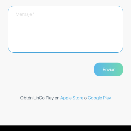
Obtén LinGo Play en
Apple Store
o
Google Play