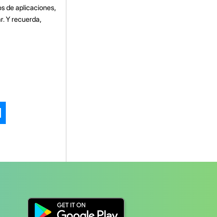
os de aplicaciones,
r. Y recuerda,