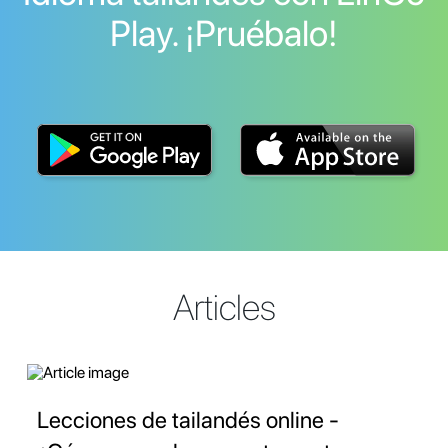
Play. ¡Pruébalo!
Articles
Lecciones de tailandés online -