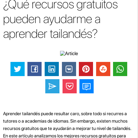
¿Qué recursos gratuitos
pueden ayudarme a
aprender tailandés?
Aprender tailandés puede resultar caro, sobre todo si recurres a
tutores o a academias de idiomas. Sin embargo, existen muchos
recursos gratuitos que te ayudarán a mejorar tu nivel de tailandés.
En este artículo analizamos los mejores recursos gratuitos para