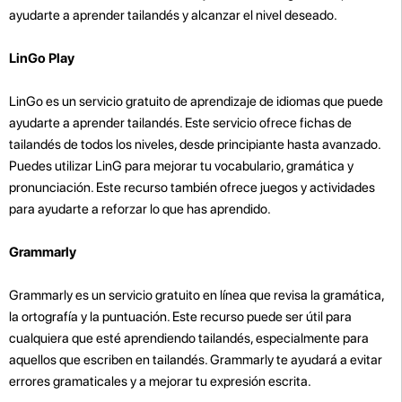
ayudarte a aprender tailandés y alcanzar el nivel deseado.
LinGo Play
LinGo es un servicio gratuito de aprendizaje de idiomas que puede
ayudarte a aprender tailandés. Este servicio ofrece fichas de
tailandés de todos los niveles, desde principiante hasta avanzado.
Puedes utilizar LinG para mejorar tu vocabulario, gramática y
pronunciación. Este recurso también ofrece juegos y actividades
para ayudarte a reforzar lo que has aprendido.
Grammarly
Grammarly es un servicio gratuito en línea que revisa la gramática,
la ortografía y la puntuación. Este recurso puede ser útil para
cualquiera que esté aprendiendo tailandés, especialmente para
aquellos que escriben en tailandés. Grammarly te ayudará a evitar
errores gramaticales y a mejorar tu expresión escrita.