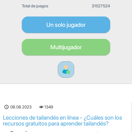
Total de juegos
31527524
Un solo jugador
Multijugador
08.08.2023
1349
Lecciones de tailandés en línea - ¿Cuáles son los
recursos gratuitos para aprender tailandés?