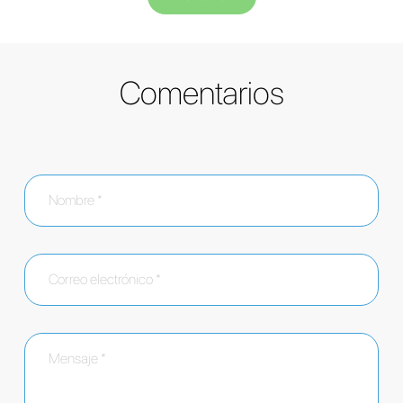
Comentarios