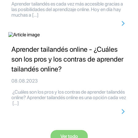
Aprender tailandés es cada vez más accesible gracias a
las posibilidades del aprendizaje online. Hoy en día hay
muchas a […]
Aprender tailandés online - ¿Cuáles
son los pros y los contras de aprender
tailandés online?
08.08.2023
¿Cuáles son los pros y los contras de aprender tailandés
online? Aprender tailandés online es una opción cada vez
[…]
Ver todo