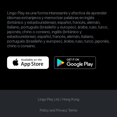
Lingo Play es una forma interesante y efectiva de aprender
idiomas extranjeros y memorizar palabras en inglés
(británico y estadounidense), español, francés, alemán,
italiano, portugués (brasileño y europeo), árabe, ruso, turco,
japonés, chino o coreano, inglés (británico y
estadounidense), español, francés, alemán, italiano,
portugués (brasileño y europeo), árabe, ruso, turco, japonés,
chino o coreano.
Lingo Play Ltd /
Hong Kong
Policy and Privacy Terms