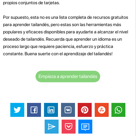
propios conjuntos de tarjetas.
Por supuesto, esta no es una lista completa de recursos gratuitos
para aprender tailandés, pero estas son las herramientas más
populares y eficaces disponibles para ayudarte a alcanzar el nivel
deseado de tailandés. Recuerda que aprender un idioma es un
proceso largo que requiere paciencia, esfuerzo y práctica
constante. Buena suerte con el aprendizaje del tailandés!
Empieza a aprender tailandés