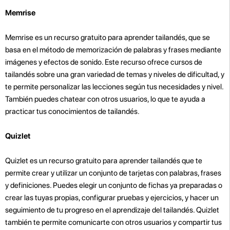
Memrise
Memrise es un recurso gratuito para aprender tailandés, que se
basa en el método de memorización de palabras y frases mediante
imágenes y efectos de sonido. Este recurso ofrece cursos de
tailandés sobre una gran variedad de temas y niveles de dificultad, y
te permite personalizar las lecciones según tus necesidades y nivel.
También puedes chatear con otros usuarios, lo que te ayuda a
practicar tus conocimientos de tailandés.
Quizlet
Quizlet es un recurso gratuito para aprender tailandés que te
permite crear y utilizar un conjunto de tarjetas con palabras, frases
y definiciones. Puedes elegir un conjunto de fichas ya preparadas o
crear las tuyas propias, configurar pruebas y ejercicios, y hacer un
seguimiento de tu progreso en el aprendizaje del tailandés. Quizlet
también te permite comunicarte con otros usuarios y compartir tus