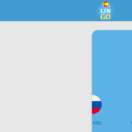
VALGEVENE KEEL
VENE KEEL