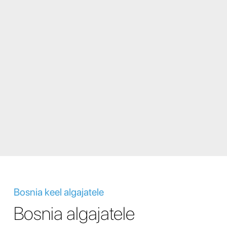
Bosnia keel algajatele
Bosnia algajatele