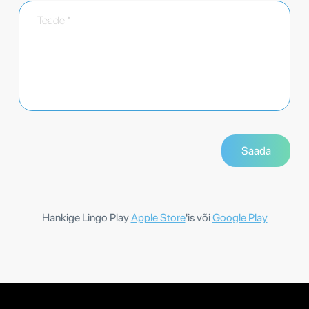
Hankige Lingo Play
Apple Store
'is või
Google Play