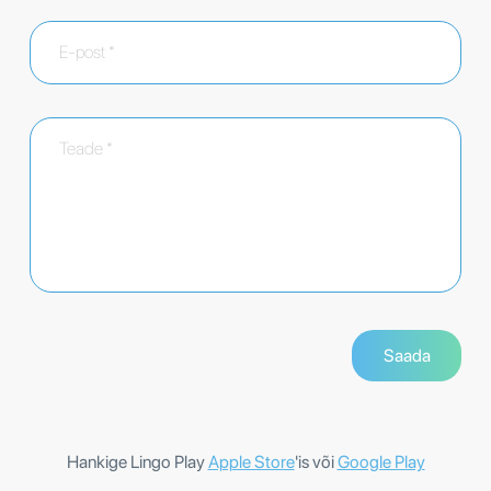
Hankige Lingo Play
Apple Store
'is või
Google Play