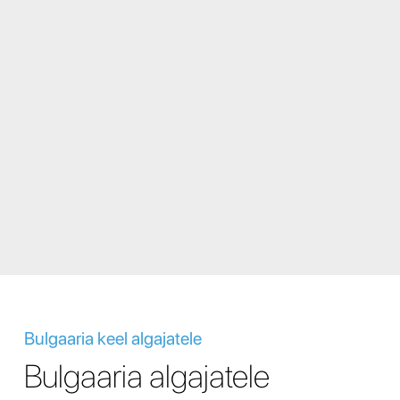
Bulgaaria keel algajatele
Bulgaaria algajatele