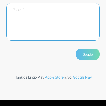
Hankige Lingo Play
Apple Store
'is või
Google Play