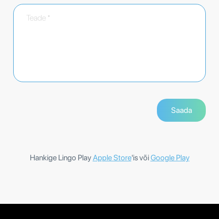
Hankige Lingo Play
Apple Store
'is või
Google Play