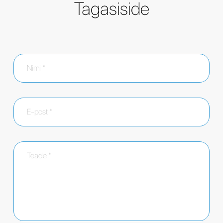
Tagasiside