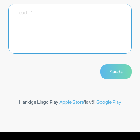
Hankige Lingo Play
Apple Store
'is või
Google Play