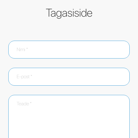
Tagasiside