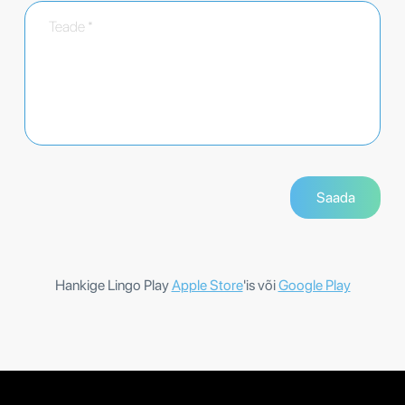
Hankige Lingo Play
Apple Store
'is või
Google Play