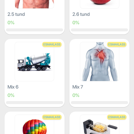
2.5 tund
2.6 tund
0%
0%
ESMAKLASS
ESMAKLASS
Mix 6
Mix 7
0%
0%
ESMAKLASS
ESMAKLASS