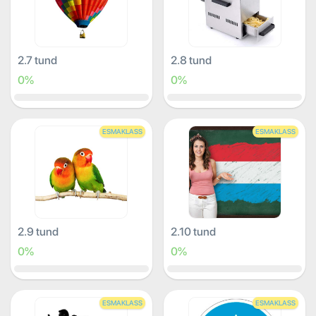
2.7 tund
2.8 tund
0%
0%
ESMAKLASS
ESMAKLASS
2.9 tund
2.10 tund
0%
0%
ESMAKLASS
ESMAKLASS