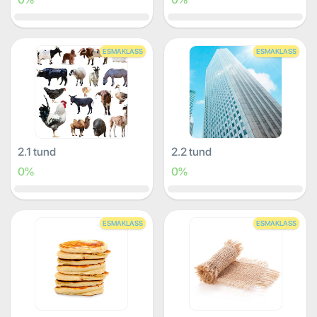
ESMAKLASS
ESMAKLASS
2.1 tund
2.2 tund
0%
0%
ESMAKLASS
ESMAKLASS