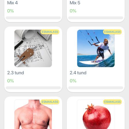
Mix 4
Mix 5
0%
0%
ESMAKLASS
ESMAKLASS
2.3 tund
2.4 tund
0%
0%
ESMAKLASS
ESMAKLASS