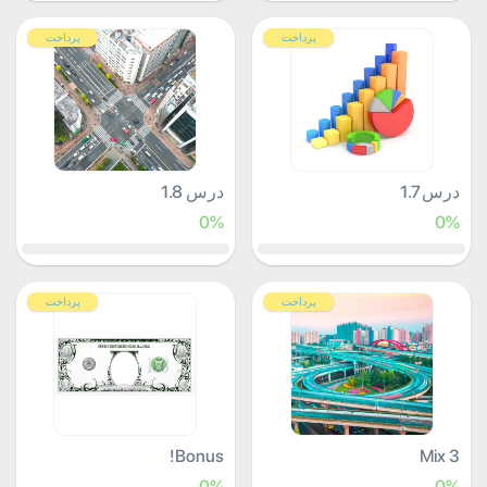
پرداخت
پرداخت
درس 1.7
درس 1.8
0%
0%
پرداخت
پرداخت
Bonus!
Mix 3
0%
0%