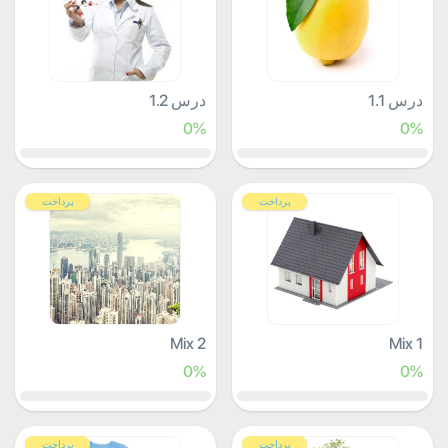
درس 1.1
درس 1.2
0%
0%
پرداخت
پرداخت
Mix 2
Mix 1
0%
0%
پرداخت
پرداخت