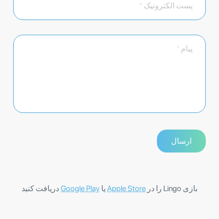
بازی Lingo را در
Apple Store
یا
Google Play
دریافت کنید