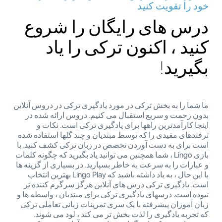
خود را تقویت کنید
درس های رایگان را شروع
کنید ، اکنون ترکی را یاد
بگیرید!
ما شما را به بخش ترکی در مورد یادگیری ترکی در دروس آنلاین
بدون زحمت و سریع استقبال می کنیم. دروس ارائه شده در
اینجا کارآمدترین راهها برای یادگیری ترکی است. نکات و
ترفندهای مفیدی را که توسط مبتدیان و چند گلها استفاده شده
است برای به دست آوردن تخصص در زبان ترکی کشف کنید. با
بازی Lingo ، شما همچنین می توانید یاد بگیرید که چگونه کلمات
و عبارات را به سرعت به خاطر بسپارید. در بسیاری از گزینه ها
با این حال ، به یاد داشته باشید که Lingo Play بهترین انتخاب
است. یادگیری ترکی درس های آنلاین هرگز سرگرم کننده تر
نبوده است. درسهای یادگیری ترکی برای مبتدیان ، واسطه ها و
زبان آموزان پیشرفته با یک سری تمرینات زبانی تعاملی ترکی
که تجربه یادگیری را لذت بخش تر می کند ، لود می شوند.