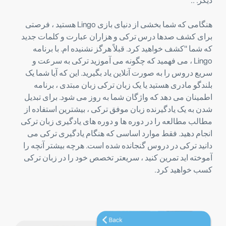
دیگر. ..
هنگامی که شما بخشی از دنیای بازی Lingo هستید ، فرصتی
برای کشف صدها درس ترکی و هزاران عبارت و کلمات جدید
که شما "کشف خواهید کرد. قبلاً هرگز نشنیده ام. با برنامه
Lingo ، می فهمید که چگونه می آموزید ترکی به سرعت و
سریع دروس را به صورت آنلاین یاد بگیرید. این که آیا شما یک
بلندگو مادری هستید یا یک زبان ترکی زبان مبتدی ، برنامه
اطمینان می دهد که واژگان شما به روز می شود. برای تبدیل
شدن به یک یادگیرنده زبان موفق ترکی ، بیشترین استفاده از
مطالب مطالعه را در دوره ها و دوره های یادگیری زبان ترکی
انجام دهید. فقط موارد اساسی که هنگام یادگیری ترکی می
دانید ترکی در دروس گنجانده شده است. هرچه بیشتر آنچه را
آموخته اید تمرین کنید ، سریعتر تخصص خود را در زبان ترکی
کسب خواهید کرد.