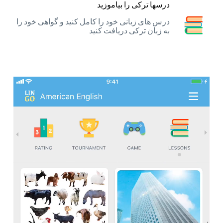
درسها ترکی را بیاموزید
درس های زبانی خود را کامل کنید و گواهی خود را
به زبان ترکی دریافت کنید