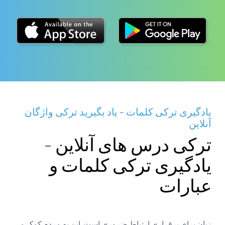
یادگیری ترکی کلمات - یاد بگیرید ترکی واژگان
آنلاین
ترکی درس های آنلاین -
یادگیری ترکی کلمات و
عبارات
زبان برای برقراری ارتباط ضروری است. این به مردم کمک می