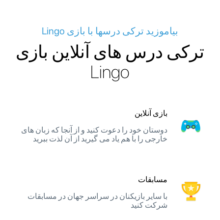
بیاموزید ترکی درسها با بازی Lingo
ترکی درس های آنلاین بازی
Lingo
بازی آنلاین
دوستان خود را دعوت کنید و از آنجا که زبان های
خارجی را با هم یاد می گیرید از آن لذت ببرید
مسابقات
با سایر بازیکنان در سراسر جهان در مسابقات
شرکت کنید