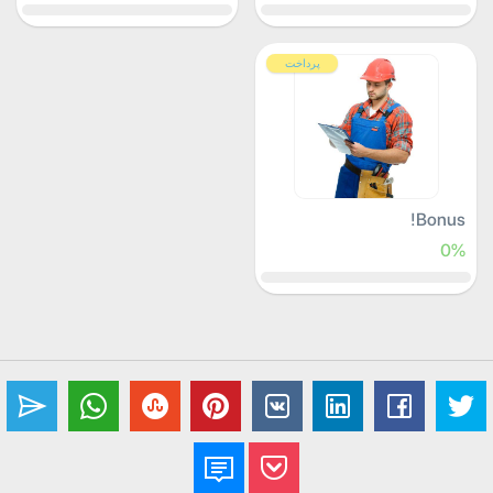
پرداخت
Bonus!
0%