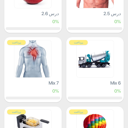
درس 2.5
درس 2.6
0%
0%
پرداخت
پرداخت
Mix 7
Mix 6
0%
0%
پرداخت
پرداخت