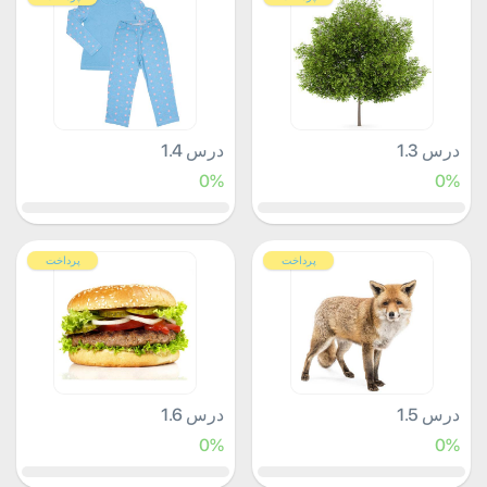
درس 1.3
درس 1.4
0%
0%
پرداخت
پرداخت
درس 1.5
درس 1.6
0%
0%