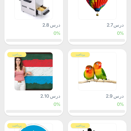
درس 2.7
درس 2.8
0%
0%
پرداخت
پرداخت
درس 2.9
درس 2.10
0%
0%
پرداخت
پرداخت