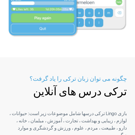
چگونه می توان زبان ترکی را یاد گرفت؟
ترکی درس های آنلاین
بازی Lingo ترکی درسها شامل موضوعات زیر است: حیوانات ،
لوازم ، زیبایی و بهداشت ، تجارت ، آموزش ، مبلمان ، خانه ،
دارو ، طبیعت ، مردم ، علوم ، ورزش و گردشگری و موارد