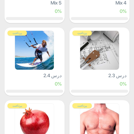
Mix 5
Mix 4
0%
0%
پرداخت
پرداخت
درس 2.3
درس 2.4
0%
0%
پرداخت
پرداخت