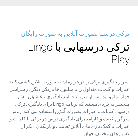
ترکی درسها بصورت آنلاین به صورت رایگان
ترکی درسهایی با Lingo
Play
اسرار یادگیری ترکی را در هر زمان به صورت آنلاین کشف کنید.
عبارات و کلمات متداول را با میلیون ها بازیکن دیگر در سراسر
جهان بیاموزید. پس از شروع فرآیند یادگیری ، عاشق روش
منحصر به فردی هستید که برنامه Lingo برای یادگیری ترکی
درسها ، کلمات و عبارات بصورت آنلاین استفاده می کند. روش
سرگرم کننده و کارآمد برای یادگیری درس در ترکی با کلمات و
عبارات با کمک بازی های آنلاین تعاملی و بازیکنان دیگر از
کشورهای مختلف جهان.