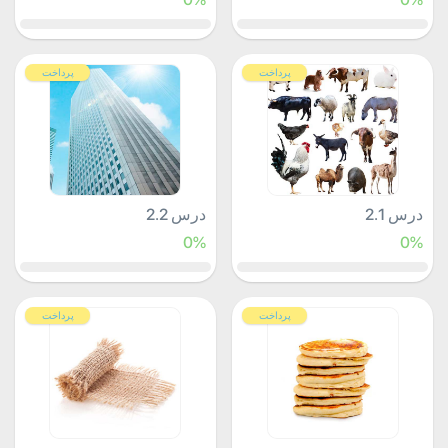
پرداخت
پرداخت
درس 2.1
درس 2.2
0%
0%
پرداخت
پرداخت