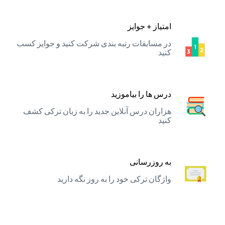
امتیاز + جوایز
در مسابقات رتبه بندی شرکت کنید و جوایز کسب
کنید
درس ها را بیاموزید
هزاران درس آنلاین جدید را به زبان ترکی کشف
کنید
به روزرسانی
واژگان ترکی خود را به روز نگه دارید