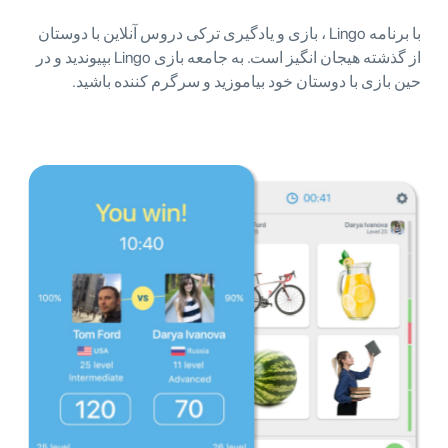
با برنامه Lingo ، بازی و یادگیری ترکی دروس آنلاین با دوستان
از گذشته هیجان انگیز است. به جامعه بازی Lingo بپیوندید و در
حین بازی با دوستان خود بیاموزید و سرگرم کننده باشید.