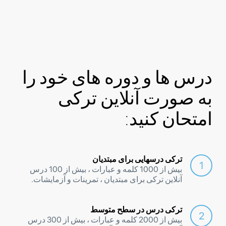
درس ها و دوره های خود را
به صورت آنلاین ترکی
امتحان کنید:
ترکی درسهایی برای مبتدیان
بیش از 1000 کلمه و عبارات ، بیش از 100 درس
آنلاین ترکی برای مبتدیان ، تمرینات و آزمایشات.
ترکی درس در سطح متوسط
بیش از 2000 کلمه و عبارات ، بیش از 300 درس