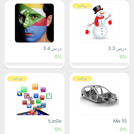
پرداخت
درس 3.3
درس 3.4
0%
0%
پرداخت
پرداخت
LinGo!
Mix 10
0%
0%