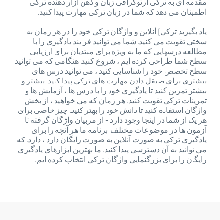
مقدمه ای به ترکی ارتوگرافی زبان و ذهن آزار دهنده ترکی
اطمینان می دهد که شما در زبان ترکی مهارت پیدا کنید.
یاد بگیرید ترکی] آنلاین و واژگان ترکی خود را در هر زمان به
سختی تقویت می کنید. شما می توانید فرایند یادگیری را با
مطالعه درسهایی که ما به ویژه برای مبتدیان برای ارزیابی
سطح شما طراحی کرده ایم ، شروع کنید. هنگامی که می توانید
سطح تخصص خود را شناسایی کنید ، می توانید درس های
بیشتری برای صیقل دادن مهارت های ترکی پیدا کنید. بیشتر و
بیشتر تمرین کنید تا یادگیری خود را با درس ها ، آزمایش ها و
تمرینات ترکی تقویت کنید. هر زمان که می خواهید ، از بخش
واژگان استفاده کنید تا دانش خود را بهتر کنید. چیز خاصی برای
هر یک از شما در اینجا وجود دارد - از مربیان واژگان گرفته تا
آزمون ها در موضوعات مختلف. برنامه ما هر آنچه را برای
یادگیری ترکی به صورت آنلاین به صورت رایگان دارد ، دارد. که
می توانید به آن دسترسی پیدا کنید. ما بهترین ابزارهای یادگیری
رایگان را برای بزرگنمایی واژگان ترکی انتخاب کرده ایم.