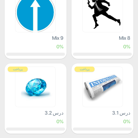
Mix 9
Mix 8
0%
0%
پرداخت
پرداخت
درس 3.1
درس 3.2
0%
0%