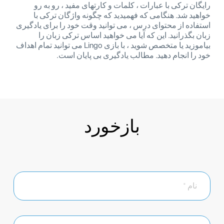
رایگان ترکی با عبارات ، کلمات و کارتهای مفید ، رو به رو
خواهید شد. هنگامی که فهمیدید که چگونه واژگان ترکی با
استفاده از محتوای درس ، می توانید وقت خود را برای یادگیری
زبان بگذرانید. این که آیا می خواهید اساس ترکی زبان را
بیاموزید یا متخصص شوید ، با بازی Lingo می توانید تمام اهداف
خود را انجام دهید. مطالب یادگیری بی پایان است.
بازخورد