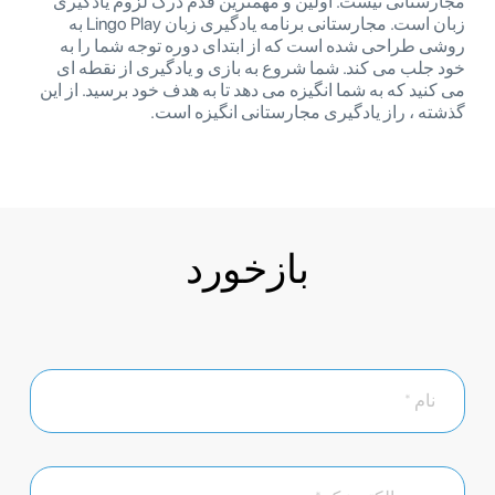
مجارستانی نیست. اولین و مهمترین قدم درک لزوم یادگیری
زبان است. مجارستانی برنامه یادگیری زبان Lingo Play به
روشی طراحی شده است که از ابتدای دوره توجه شما را به
خود جلب می کند. شما شروع به بازی و یادگیری از نقطه ای
می کنید که به شما انگیزه می دهد تا به هدف خود برسید. از این
گذشته ، راز یادگیری مجارستانی انگیزه است.
بازخورد