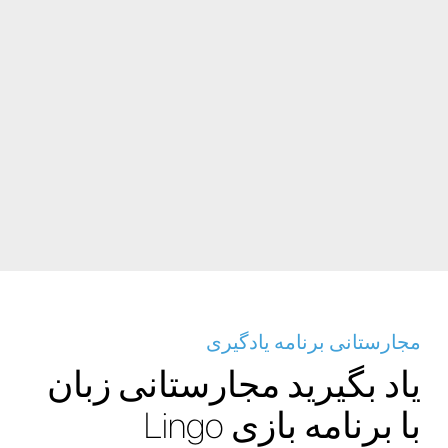
مجارستانی برنامه یادگیری
یاد بگیرید مجارستانی زبان
با برنامه بازی Lingo