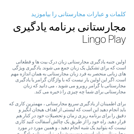
کلمات و عبارات مجارستانی را بیاموزید
مجارستانی برنامه یادگیری
Lingo Play
اولین جنبه یادگیری مجارستانی زبان درک بیت ها و قطعاتی
است که برای تشکیل یک زبان جمع می شوند. یادگیری ویژگی
های زبانی منحصر به فرد زبان مجارستانی به همان اندازه مهم
است. اگر این اولین بار نیست که با واژگان گرامر یا یادگیری
مجارستانی با گرامر روبرو می شوید ، می دانید که زبان
مجارستانی برای شما چه چیزی را ذخیره می کند.
برای اطمینان از یادگیری سریع مجارستانی ، مهمترین کاری که
باید انجام دهید این است که لیستی از اهداف هیجان انگیز و
دقیق را برای برنامه ریزی زمان و تحصیلات خود در کنار هم
قرار دهید. راه خود را از طریق یک چالش آسفالت کنید کاری
نیست که بتوانید یک شبه انجام دهید ، و همین مورد در مورد
مجارستانی زبان است. دوست شما در نیاز ، برنامه یادگیری