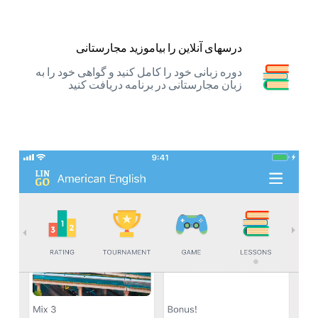
درسهای آنلاین را بیاموزید مجارستانی
دوره زبانی خود را کامل کنید و گواهی خود را به
زبان مجارستانی در برنامه دریافت کنید