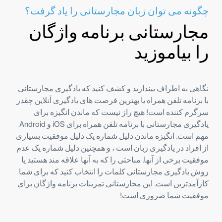
چگونه می توان زبان مجارستانی را یاد گرفت؟
مجارستانی برنامه واژگان
را بیاموزید
نگاهی به اطراف بیندازید و کشف کنید که یادگیری مجارستانی
با برنامه تلفن همراه یا بهترین فرصت های یادگیری آنلاین چقدر
سرگرم کننده است! هیچ راز نیست که ماندن انگیزه برای
یادگیری مجارستانی با برنامه تلفن همراه برای iOS و Android
مهم است. انگیزه ماندن دلیل شماره یک دلیل موفقیت بسیاری
از افراد در یادگیری زبان است ، و همچنین دلیل شماره یک عدم
موفقیت برخی از آنها. مباحثی را که به آنها علاقه مند هستید یا
روش یادگیری مجارستانی کلمات را انتخاب کنید که برای شما
کارآمدترین است. این مجارستانی تمرینات برنامه واژگان برای
موفقیت شما ضروری است!