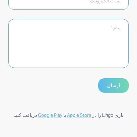
بازی Lingo را در
Apple Store
یا
Google Play
دریافت کنید