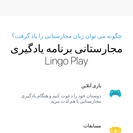
چگونه می توان زبان مجارستانی را یاد گرفت؟
مجارستانی برنامه یادگیری
Lingo Play
بازی آنلاین
دوستان خود را دعوت کنید و هنگام یادگیری
مجارستانی با هم لذت ببرید
مسابقات