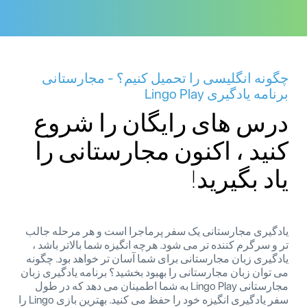
چگونه انگلیسی را تحمیل کنیم؟ - مجارستانی
برنامه یادگیری Lingo Play
درس های رایگان را شروع
کنید ، اکنون مجارستانی را
یاد بگیرید!
یادگیری مجارستانی یک سفر پرماجرا است و هر مرحله جالب
تر و سرگرم کننده تر می شود. هرچه انگیزه شما بالاتر باشد ،
یادگیری زبان مجارستانی برای شما آسان تر خواهد بود. چگونه
می توان زبان مجارستانی را بهبود بخشید؟ برنامه یادگیری زبان
مجارستانی Lingo Play به شما اطمینان می دهد که در طول
سفر یادگیری انگیزه خود را حفظ می کنید. بهترین بازی Lingo را