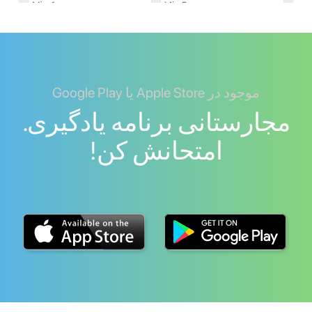
موجود در Apple Store یا Google Play
مجارستانی برنامه یادگیری.
امتحانش کن!