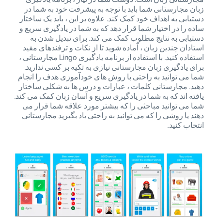
زبان مجارستانی شما باید با توجه به پیشرفت خود به شما در
دستیابی به اهداف خود کمک کند. علاوه بر این ، باید یک ساختار
ساده را در اختیار شما قرار دهد که به شما در یادگیری سریع و
دستیابی به نتایج مطلوب کمک می کند. برای تبدیل شدن به
استادان چندین زبان ، آماده شوید تا از نکات و ترفندهای مفید
استفاده کنید. با استفاده از برنامه یادگیری Lingo مجارستانی ،
برای یادگیری زبان مجارستانی نیازی به تکیه بر کسی ندارید.
شما می توانید به راحتی با روش های خودآموزی هدف را انجام
دهید. مجارستانی کلمات ، عبارات و درس ها به شکلی ساختار
یافته اند که به شما در یادگیری سریع و آسان زبان کمک می کند.
شما می توانید مباحثی را که بیشتر مورد علاقه شما قرار می
دهند یا روشی را که می توانید به راحتی یاد بگیرید مجارستانی
انتخاب کنید.