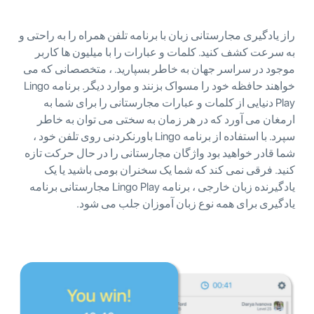
راز یادگیری مجارستانی زبان با برنامه تلفن همراه را به راحتی و
به سرعت کشف کنید. کلمات و عبارات را با میلیون ها کاربر
موجود در سراسر جهان به خاطر بسپارید. ، متخصصانی که می
خواهند حافظه خود را مسواک بزنند و موارد دیگر. برنامه Lingo
Play دنیایی از کلمات و عبارات مجارستانی را برای شما به
ارمغان می آورد که در هر زمان به سختی می توان به خاطر
سپرد. با استفاده از برنامه Lingo باورنکردنی روی تلفن خود ،
شما قادر خواهید بود واژگان مجارستانی را در حال حرکت تازه
کنید. فرقی نمی کند که شما یک سخنران بومی باشید یا یک
یادگیرنده زبان خارجی ، برنامه Lingo Play مجارستانی برنامه
یادگیری برای همه نوع زبان آموزان جلب می شود.