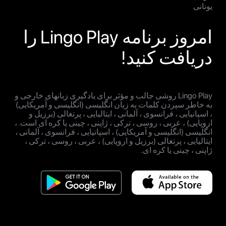
یونانی
امروز برنامه Lingo Play را
دریافت کنید!
Lingo Play روشی جالب و مؤثر برای یادگیری زبانهای خارجی و
به خاطر سپردن کلمات به زبان انگلیسی (انگلیسی و آمریکایی)
، اسپانیایی ، فرانسوی ، آلمانی ، ایتالیایی ، پرتغالی (برزیل و
اروپایی) ، عربی ، روسی ، ترکی ، ژاپنی ، چینی یا کره ای است. ،
انگلیسی (انگلیسی و آمریکایی) ، اسپانیایی ، فرانسوی ، آلمانی ،
ایتالیایی ، پرتغالی (برزیل و اروپایی) ، عربی ، روسی ، ترکی ،
ژاپنی ، چینی یا کره ای.