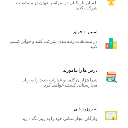
با سایر بازیکنان در سراسر جهان در مسابقات
شرکت کنید
امتیاز + جوایز
در مسابقات رتبه بندی شرکت کنید و جوایز کسب
کنید
درس ها را بیاموزید
شما هزاران کلمه و عبارات جدید را به زبان
مجارستانی کشف خواهید کرد
به روزرسانی
واژگان مجارستانی خود را به روز نگه دارید