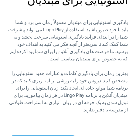
استونیایی برای مبتدیان
یادگیری استونیایی برای مبتدیان معمولاً زمان می برد و شما
باید با خود صبور باشید. استفاده از Lingo Play می تواند پیشرفت
شما را در ابتدای فرآیند یادگیری استونیایی سرعت بخشد و به
شما کمک کند تا سریعتر از آنچه فکر می کنید به اهداف خود
برسید. ما فرصت های یادگیری آنلاین را برای شما پیدا کرده ایم
که به خصوص برای مبتدیان مناسب است.
بهترین زمان برای یادگیری کلمات و عبارات جدید استونیایی را
مشخص کنید. دروس خود را به روشی برنامه ریزی کنید که در
برنامه شما موانع جاده ای ایجاد نکند. زبان استونیایی را برای
مبتدیان آنلاین با برنامه Lingo Play در هر زمان بیاموزید. برای
تبدیل شدن به یک حرفه ای در زبان ، نیازی به استراحت طولانی
از مدرسه یا دفتر ندارید.