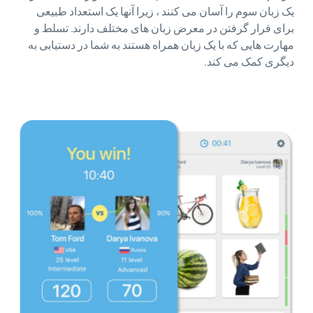
یک زبان سوم را آسان می کنند ، زیرا آنها یک استعداد طبیعی
برای قرار گرفتن در معرض زبان های مختلف دارند. تسلط و
مهارت هایی که با یک زبان همراه هستند به شما در دستیابی به
دیگری کمک می کند.