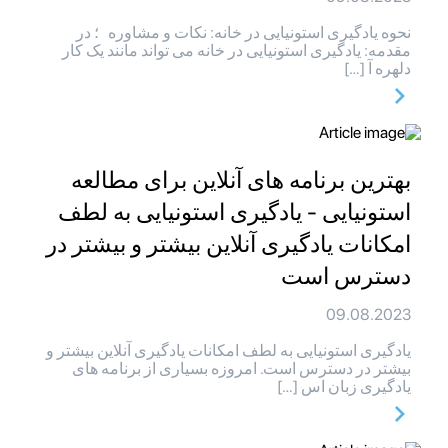
نحوه یادگیری استونیایی در خانه: نکات و مشاوره ؛ در
مقدمه: یادگیری استونیایی در خانه می تواند مانند یک کار
دلهره آ […]
بهترین برنامه های آنلاین برای مطالعه
استونیایی - یادگیری استونیایی به لطف
امکانات یادگیری آنلاین بیشتر و بیشتر در
دسترس است
09.08.2023
یادگیری استونیایی به لطف امکانات یادگیری آنلاین بیشتر و
بیشتر در دسترس است. امروزه بسیاری از برنامه های
یادگیری زبان اس […]