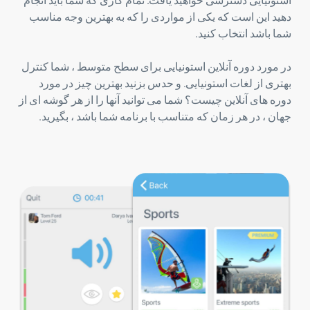
استونیایی دسترسی خواهید یافت. تمام کاری که شما باید انجام
دهید این است که یکی از مواردی را که به بهترین وجه مناسب
شما باشد انتخاب کنید.
در مورد دوره آنلاین استونیایی برای سطح متوسط ​​، شما کنترل
بهتری از لغات استونیایی. و حدس بزنید بهترین چیز در مورد
دوره های آنلاین چیست؟ شما می توانید آنها را از هر گوشه ای از
جهان ، در هر زمان که متناسب با برنامه شما باشد ، بگیرید.