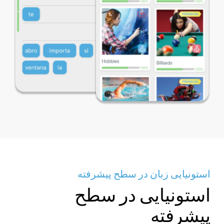
استونیایی زبان در سطح پیشرفته
استونیایی در سطح
پیشرفته