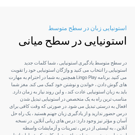
استونیایی زبان در سطح متوسط
استونیایی در سطح میانی
در سطح متوسط ​​یادگیری استونیایی ، شما کلمات جدید
استونیایی را انتخاب می کنید و واژگان استونیایی خود را تقویت
می کنید. برنامه Lingo Play همچنین به شما در احترام به مهارت
های گوش دادن ، خواندن و نوشتن خود کمک می کند. مغز شما
باید به زبان استونیایی عادت کند ، و این روند نیاز به زمان دارد.
مناسب ترین راه به یک متخصص در استونیایی تبدیل شدن
افعال به درستی تبدیل می شود. در صورتی که وقت کافی برای
درس حضور ندارید و از یادگیری زبان جهنم هستید ، یک راه حل
آسان و مؤثر نیز وجود دارد: درس های زبانی آنلاین. در نسخه
آنلاین ، به لیستی از درس ، تمرینات و آزمایشات واسطه