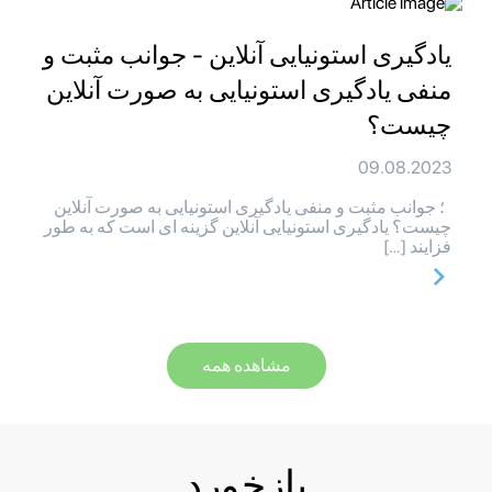
یادگیری استونیایی آنلاین - جوانب مثبت و
منفی یادگیری استونیایی به صورت آنلاین
چیست؟
09.08.2023
؛ جوانب مثبت و منفی یادگیری استونیایی به صورت آنلاین
چیست؟ یادگیری استونیایی آنلاین گزینه ای است که به طور
فزایند […]
مشاهده همه
بازخورد