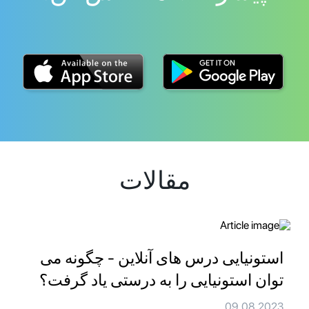
مقالات
استونیایی درس های آنلاین - چگونه می
توان استونیایی را به درستی یاد گرفت؟
09.08.2023