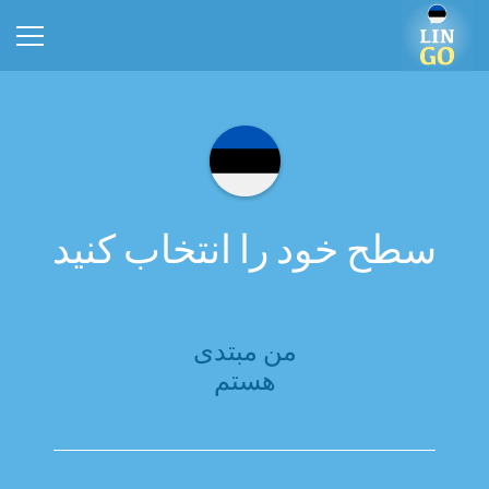
سطح خود را انتخاب کنید
من مبتدی
هستم