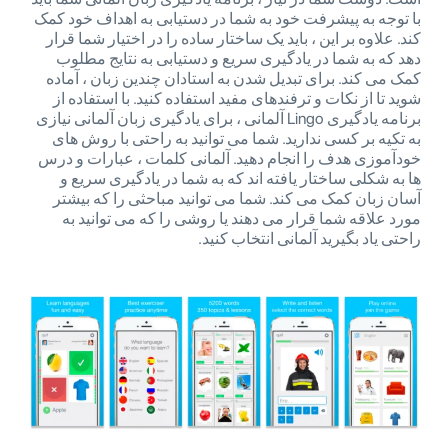
با توجه به پیشرفت خود به شما در دستیابی به اهداف خود کمک
کند. علاوه بر این ، باید یک ساختار ساده را در اختیار شما قرار
دهد که به شما در یادگیری سریع و دستیابی به نتایج مطلوب
کمک می کند. برای تبدیل شدن به استادان چندین زبان ، آماده
شوید تا از نکات و ترفندهای مفید استفاده کنید. با استفاده از
برنامه یادگیری Lingo آلمانی ، برای یادگیری زبان آلمانی نیازی
به تکیه بر کسی ندارید. شما می توانید به راحتی با روش های
خودآموزی هدف را انجام دهید. آلمانی کلمات ، عبارات و درس
ها به شکلی ساختار یافته اند که به شما در یادگیری سریع و
آسان زبان کمک می کند. شما می توانید مباحثی را که بیشتر
مورد علاقه شما قرار می دهند یا روشی را که می توانید به
راحتی یاد بگیرید آلمانی انتخاب کنید.