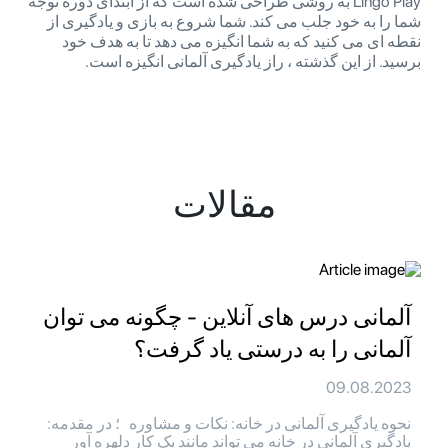
Lingo Play به روشی طراحی شده است که از ابتدای دوره توجه
شما را به خود جلب می کند. شما شروع به بازی و یادگیری از
نقطه ای می کنید که به شما انگیزه می دهد تا به هدف خود
برسید. از این گذشته ، راز یادگیری آلمانی انگیزه است.
مقالات
آلمانی درس های آنلاین - چگونه می توان
آلمانی را به درستی یاد گرفت؟
09.08.2023
نحوه یادگیری آلمانی در خانه: نکات و مشاوره ؛ در مقدمه:
یادگیری آلمانی در خانه می تواند مانند یک کار دلهره آور