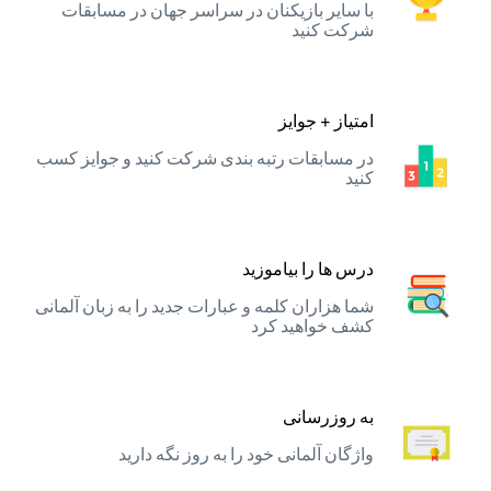
با سایر بازیکنان در سراسر جهان در مسابقات
شرکت کنید
امتیاز + جوایز
در مسابقات رتبه بندی شرکت کنید و جوایز کسب
کنید
درس ها را بیاموزید
شما هزاران کلمه و عبارات جدید را به زبان آلمانی
کشف خواهید کرد
به روزرسانی
واژگان آلمانی خود را به روز نگه دارید