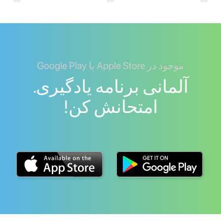
موجود در Apple Store یا Google Play
آلمانی برنامه یادگیری.
امتحانش کن!