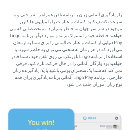
راز یادگیری آلمانی زبان با برنامه تلفن همراه را به راحتی و به
سرعت کشف کنید. کلمات و عبارات را با میلیون ها کاربر
موجود در سراسر جهان به خاطر بسپارید. ، متخصصانی که می
خواهند حافظه خود را مسواک بزنند و موارد دیگر. برنامه Lingo
Play دنیایی از کلمات و عبارات آلمانی را برای شما به ارمغان
می آورد که در هر زمان به سختی می توان به خاطر سپرد. با
استفاده از برنامه Lingo باورنکردنی روی تلفن خود ، شما قادر
خواهید بود واژگان آلمانی را در حال حرکت تازه کنید. فرقی
نمی کند که شما یک سخنران بومی باشید یا یک یادگیرنده زبان
خارجی ، برنامه Lingo Play آلمانی برنامه یادگیری برای همه
نوع زبان آموزان جلب می شود.