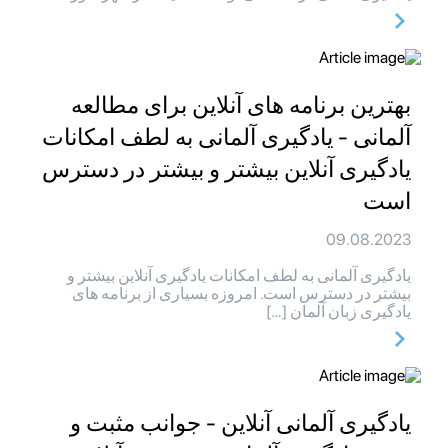
بهترین برنامه های آنلاین برای مطالعه
آلمانی - یادگیری آلمانی به لطف امکانات
یادگیری آنلاین بیشتر و بیشتر در دسترس
است
09.08.2023
یادگیری آلمانی به لطف امکانات یادگیری آنلاین بیشتر و
بیشتر در دسترس است. امروزه بسیاری از برنامه های
یادگیری زبان آلمان […]
یادگیری آلمانی آنلاین - جوانب مثبت و