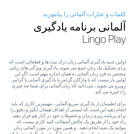
کلمات و عبارات آلمانی را بیاموزید
آلمانی برنامه یادگیری
Lingo Play
اولین جنبه یادگیری آلمانی زبان درک بیت ها و قطعاتی است که
برای تشکیل یک زبان جمع می شوند. یادگیری ویژگی های زبانی
منحصر به فرد زبان آلمانی به همان اندازه مهم است. اگر این
اولین بار نیست که با واژگان گرامر یا یادگیری آلمانی با گرامر
روبرو می شوید ، می دانید که زبان آلمانی برای شما چه چیزی
را ذخیره می کند.
برای اطمینان از یادگیری سریع آلمانی ، مهمترین کاری که باید
انجام دهید این است که لیستی از اهداف هیجان انگیز و دقیق را
برای برنامه ریزی زمان و تحصیلات خود در کنار هم قرار دهید.
راه خود را از طریق یک چالش آسفالت کنید کاری نیست که
بتوانید یک شبه انجام دهید ، و همین مورد در مورد آلمانی زبان
است. دوست شما در نیاز ، برنامه یادگیری زبان آلمانی شما باید