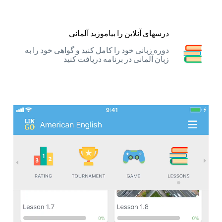
درسهای آنلاین را بیاموزید آلمانی
دوره زبانی خود را کامل کنید و گواهی خود را به
زبان آلمانی در برنامه دریافت کنید