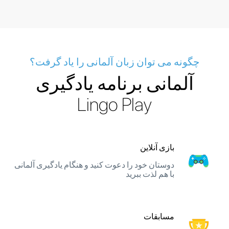
چگونه می توان زبان آلمانی را یاد گرفت؟
آلمانی برنامه یادگیری
Lingo Play
بازی آنلاین
دوستان خود را دعوت کنید و هنگام یادگیری آلمانی
با هم لذت ببرید
مسابقات