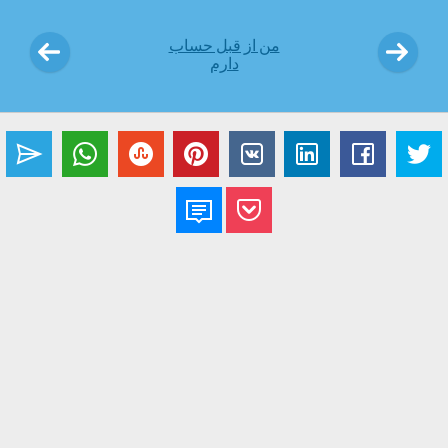
من از قبل حساب
دارم