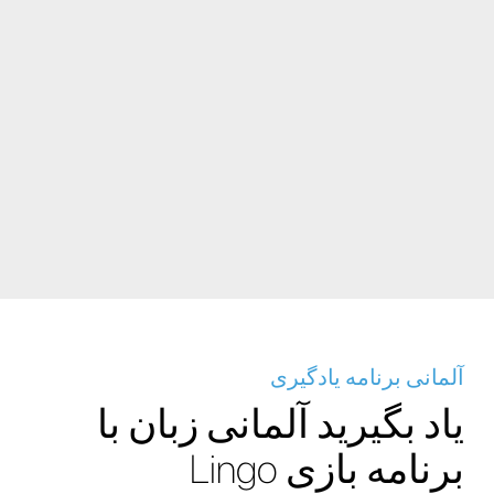
آلمانی برنامه یادگیری
یاد بگیرید آلمانی زبان با
برنامه بازی Lingo