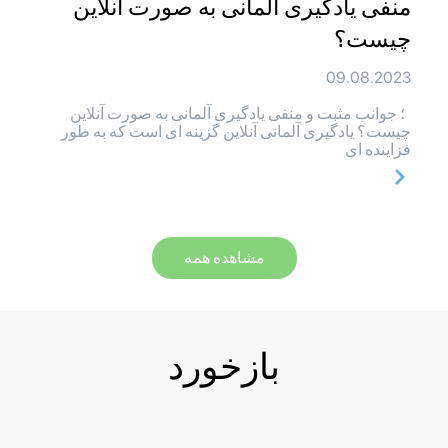
منفی یادگیری آلمانی به صورت آنلاین
چیست؟
09.08.2023
؛ جوانب مثبت و منفی یادگیری آلمانی به صورت آنلاین
چیست؟ یادگیری آلمانی آنلاین گزینه ای است که به طور
فزاینده ای
مشاهده همه
بازخورد