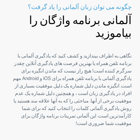
چگونه می توان زبان آلمانی را یاد گرفت؟
آلمانی برنامه واژگان را
بیاموزید
نگاهی به اطراف بیندازید و کشف کنید که یادگیری آلمانی با
برنامه تلفن همراه یا بهترین فرصت های یادگیری آنلاین چقدر
سرگرم کننده است! هیچ راز نیست که ماندن انگیزه برای
یادگیری آلمانی با برنامه تلفن همراه برای iOS و Android مهم
است. انگیزه ماندن دلیل شماره یک دلیل موفقیت بسیاری از
افراد در یادگیری زبان است ، و همچنین دلیل شماره یک عدم
موفقیت برخی از آنها. مباحثی را که به آنها علاقه مند هستید یا
روش یادگیری آلمانی کلمات را انتخاب کنید که برای شما
کارآمدترین است. این آلمانی تمرینات برنامه واژگان برای
موفقیت شما ضروری است!