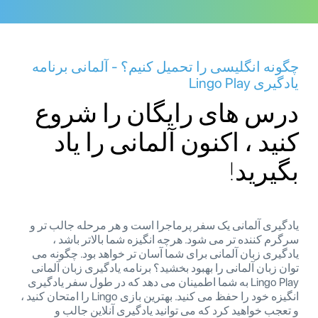
چگونه انگلیسی را تحمیل کنیم؟ - آلمانی برنامه
یادگیری Lingo Play
درس های رایگان را شروع
کنید ، اکنون آلمانی را یاد
بگیرید!
یادگیری آلمانی یک سفر پرماجرا است و هر مرحله جالب تر و
سرگرم کننده تر می شود. هرچه انگیزه شما بالاتر باشد ،
یادگیری زبان آلمانی برای شما آسان تر خواهد بود. چگونه می
توان زبان آلمانی را بهبود بخشید؟ برنامه یادگیری زبان آلمانی
Lingo Play به شما اطمینان می دهد که در طول سفر یادگیری
انگیزه خود را حفظ می کنید. بهترین بازی Lingo را امتحان کنید ،
و تعجب خواهید کرد که می توانید یادگیری آنلاین جالب و