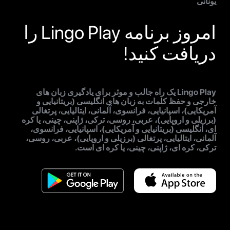
یونانی
امروز برنامه Lingo Play را
دریافت کنید!
Lingo Play یک راه جالب و موثر برای یادگیری زبان های
خارجی و حفظ کلمات به زبان های انگلیسی (بریتانیایی و
آمریکایی)، اسپانیایی، فرانسوی، آلمانی، ایتالیایی، پرتغالی
(برزیلی و اروپایی)، عربی، روسی، ترکی، ژاپنی، چینی، یا کره
ای، انگلیسی (بریتانیایی و آمریکایی)، اسپانیایی، فرانسوی،
آلمانی، ایتالیایی، پرتغالی (برزیلی و اروپایی)، عربی، روسی،
ترکی، کره ای، ژاپنی، چینی، یا کره ای است.