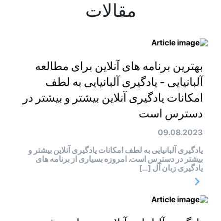
مقالات
بهترین برنامه های آنلاین برای مطالعه
آلبانیایی - یادگیری آلبانیایی به لطف
امکانات یادگیری آنلاین بیشتر و بیشتر در
دسترس است
09.08.2023
یادگیری آلبانیایی به لطف امکانات یادگیری آنلاین بیشتر و
بیشتر در دسترس است. امروزه بسیاری از برنامه های
یادگیری زبان آل […]