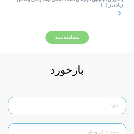
زیادی ر […]
مشاهده همه
بازخورد