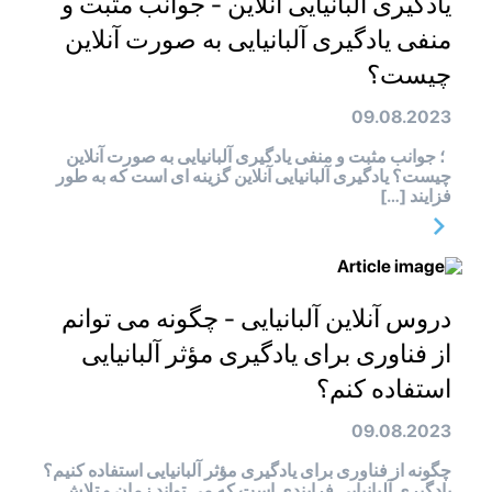
یادگیری آلبانیایی آنلاین - جوانب مثبت و
منفی یادگیری آلبانیایی به صورت آنلاین
چیست؟
09.08.2023
؛ جوانب مثبت و منفی یادگیری آلبانیایی به صورت آنلاین
چیست؟ یادگیری آلبانیایی آنلاین گزینه ای است که به طور
فزایند […]
دروس آنلاین آلبانیایی - چگونه می توانم
از فناوری برای یادگیری مؤثر آلبانیایی
استفاده کنم؟
09.08.2023
چگونه از فناوری برای یادگیری مؤثر آلبانیایی استفاده کنیم؟
یادگیری آلبانیایی فرایندی است که می تواند زمان و تلاش