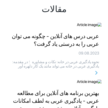
مقالات
عربی درس های آنلاین - چگونه می توان
عربی را به درستی یاد گرفت؟
09.08.2023
نحوه یادگیری عربی در خانه: نکات و مشاوره ؛ در مقدمه:
یادگیری عربی در خانه می تواند مانند یک کار دلهره آور
بهترین برنامه های آنلاین برای مطالعه
عربی - یادگیری عربی به لطف امکانات