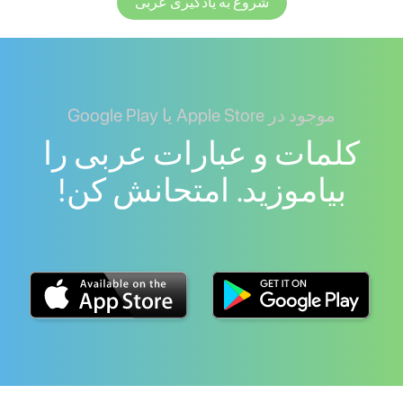
شروع به یادگیری عربی
موجود در Apple Store یا Google Play
کلمات و عبارات عربی را
بیاموزید. امتحانش کن!