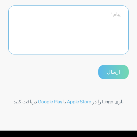
بازی Lingo را در
Apple Store
یا
Google Play
دریافت کنید