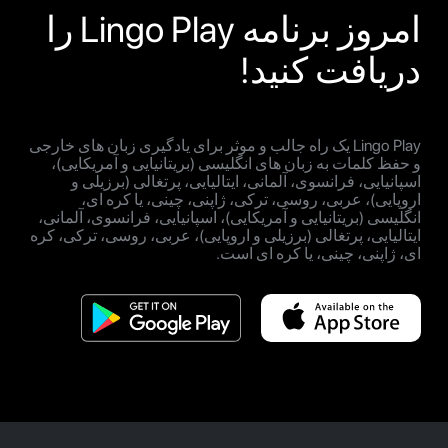
امروز برنامه Lingo Play را
دریافت کنید!
Lingo Play یک راه جالب و موثر برای یادگیری زبان های خارجی
و حفظ کلمات به زبان های انگلیسی (بریتانیایی و آمریکایی)،
اسپانیایی، فرانسوی، آلمانی، ایتالیایی، پرتغالی (برزیلی و
اروپایی)، عربی، روسی، ترکی، ژاپنی، چینی، یا کره ای،
انگلیسی (بریتانیایی و آمریکایی)، اسپانیایی، فرانسوی، آلمانی،
ایتالیایی، پرتغالی (برزیلی و اروپایی)، عربی، روسی، ترکی، کره
ای، ژاپنی، چینی، یا کره ای است.