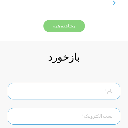
مشاهده همه
بازخورد