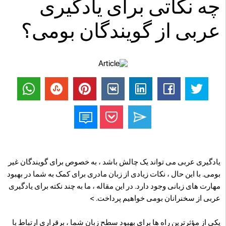
چه نکاتی برای یادگیری
عربی از گویندگان بومی؟
یادگیری عربی می تواند یک چالش باشد ، به خصوص برای گویندگان غیر
بومی. با این حال ، نکات زیادی از زبان مادری برای کمک به شما در بهبود
مهارت های زبانی وجود دارد. در این مقاله ، ما به چند نکته برای یادگیری
عربی از سخنرانان بومی خواهیم پرداخت. >
یکی از مؤثرترین راه ها برای بهبود سطح زبان شما ، برقراری ارتباط با