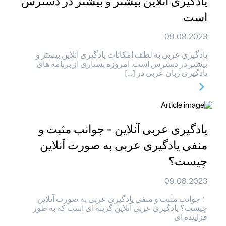
یادگیری آنلاین بیشتر و بیشتر در دسترس
است
09.08.2023
یادگیری عربی به لطف امکانات یادگیری آنلاین بیشتر و
بیشتر در دسترس است. امروزه بسیاری از برنامه های
یادگیری زبان عربی در […]
یادگیری عربی آنلاین - جوانب مثبت و
منفی یادگیری عربی به صورت آنلاین
چیست؟
09.08.2023
؛ جوانب مثبت و منفی یادگیری عربی به صورت آنلاین
چیست؟ یادگیری عربی آنلاین گزینه ای است که به طور
فزاینده ای