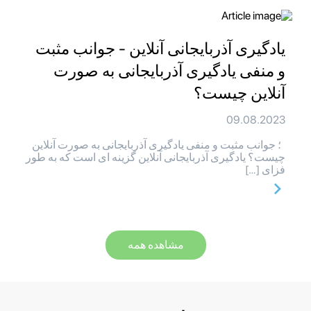
یادگیری آذربایجانی آنلاین - جوانب مثبت
و منفی یادگیری آذربایجانی به صورت
آنلاین چیست؟
09.08.2023
؛ جوانب مثبت و منفی یادگیری آذربایجانی به صورت آنلاین
چیست؟ یادگیری آذربایجانی آنلاین گزینه ای است که به طور
فزای […]
مشاهده همه