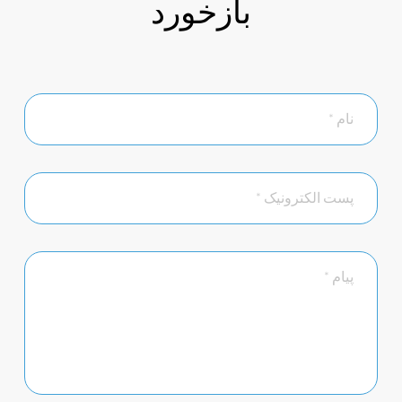
بازخورد