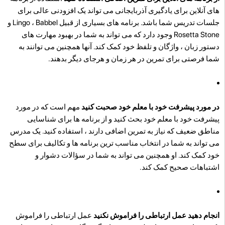
های آنلاین برای یادگیری آذربایجانی می تواند یک افزودنی عالی برای
جلسات تدریس شما باشد. برنامه های بسیاری از قبیل Lingo ، Babbel و
Rosetta Stone وجود دارد که می تواند به شما در بهبود مهارت های
دستور زبان ، واژگان و تلفظ خود کمک کند. آنها همچنین می توانند به
شما فرصتی برای تمرین در هر زمان و هرجای دیگر بدهند.
در مورد پیشرفت خود با معلم خود صحبت کنید
مهم است که در مورد
پیشرفت خود با معلم خود بحث کنید و از برنامه ها برای شناسایی
مناطق ضعیف که نیاز به تمرین اضافی دارند ، استفاده کنید. یک مدرس
می تواند به شما در انتخاب مناسب ترین برنامه ها و تکالیف برای سطح
خود کمک کند. او همچنین می تواند به شما در سؤالات دشوار و
اشتباهات صحیح کمک کند.
انجام دهید عمل ارتباطی را فراموش نکنید
عمل ارتباطی را فراموش