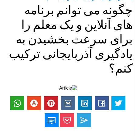
چگونه می توانم برنامه
های آنلاین و یک معلم را
برای سرعت بخشیدن به
یادگیری آذربایجانی ترکیب
کنم؟