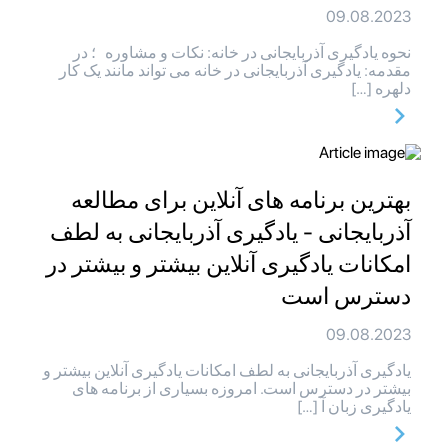
09.08.2023
نحوه یادگیری آذربایجانی در خانه: نکات و مشاوره ؛ در
مقدمه: یادگیری آذربایجانی در خانه می تواند مانند یک کار
دلهره […]
بهترین برنامه های آنلاین برای مطالعه
آذربایجانی - یادگیری آذربایجانی به لطف
امکانات یادگیری آنلاین بیشتر و بیشتر در
دسترس است
09.08.2023
یادگیری آذربایجانی به لطف امکانات یادگیری آنلاین بیشتر و
بیشتر در دسترس است. امروزه بسیاری از برنامه های
یادگیری زبان آ […]