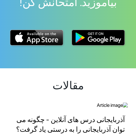
بیاموزید. امتحانش کن!
مقالات
آذربایجانی درس های آنلاین - چگونه می
توان آذربایجانی را به درستی یاد گرفت؟