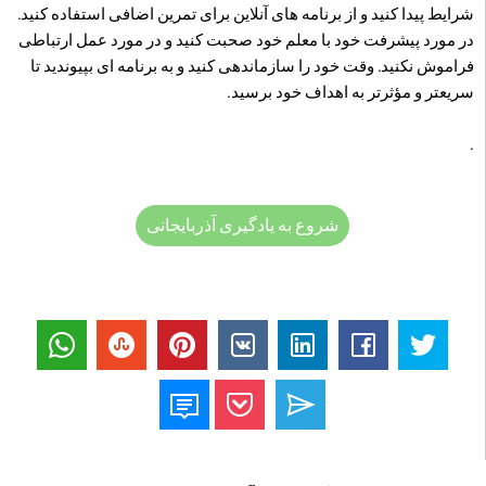
شرایط پیدا کنید و از برنامه های آنلاین برای تمرین اضافی استفاده کنید.
در مورد پیشرفت خود با معلم خود صحبت کنید و در مورد عمل ارتباطی
فراموش نکنید. وقت خود را سازماندهی کنید و به برنامه ای بپیوندید تا
سریعتر و مؤثرتر به اهداف خود برسید.
.
شروع به یادگیری آذربایجانی