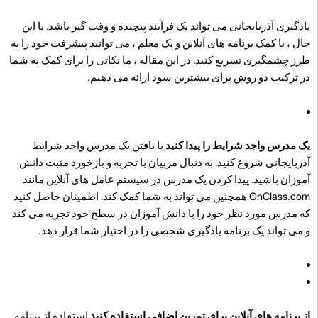
یادگیری آذربایجانی می تواند یک فرآیند پیچیده و وقت گیر باشد. با این
حال ، با کمک برنامه های آنلاین و یک معلم ، می توانید پیشرفت خود را به
طرز چشمگیری تسریع کنید. در این مقاله ، ما نکاتی را برای کمک به شما
در ترکیب دو روش برای بیشترین سود ارائه می دهیم.
یک مدرس واجد شرایط را پیدا کنید
با یافتن یک مدرس واجد شرایط
آذربایجانی شروع کنید. به دنبال مربیان با تجربه و بازخورد مثبت دانش
آموزان باشید. پیدا کردن یک مدرس در سیستم عامل های آنلاین مانند
OnClass.com همچنین می تواند به شما کمک کند. اطمینان حاصل کنید
که مدرس مورد نظر خود را با دانش آموزان در سطح خود تجربه می کند
و می تواند یک برنامه یادگیری شخصی را در اختیار شما قرار دهد.
از برنامه های آنلاین برای تمرین اضافی استفاده کنید
استفاده از برنامه