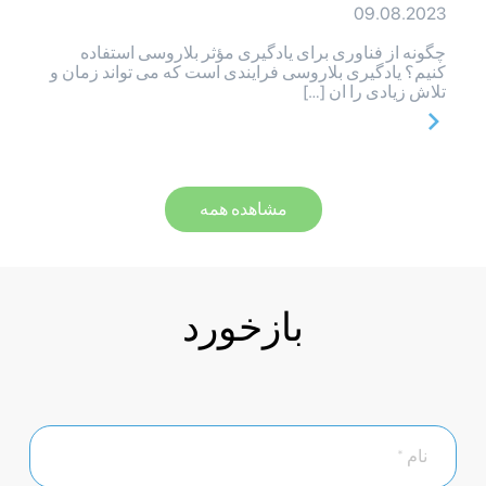
09.08.2023
چگونه از فناوری برای یادگیری مؤثر بلاروسی استفاده
کنیم؟ یادگیری بلاروسی فرایندی است که می تواند زمان و
تلاش زیادی را ان […]
مشاهده همه
بازخورد