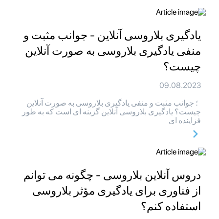
یادگیری بلاروسی آنلاین - جوانب مثبت و
منفی یادگیری بلاروسی به صورت آنلاین
چیست؟
09.08.2023
؛ جوانب مثبت و منفی یادگیری بلاروسی به صورت آنلاین
چیست؟ یادگیری بلاروسی آنلاین گزینه ای است که به طور
فزاینده ای
دروس آنلاین بلاروسی - چگونه می توانم
از فناوری برای یادگیری مؤثر بلاروسی
استفاده کنم؟