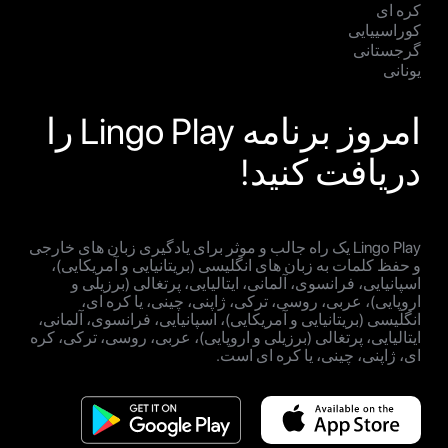
کره ای
کوراسییایی
گرجستانی
یونانی
امروز برنامه Lingo Play را
دریافت کنید!
Lingo Play یک راه جالب و موثر برای یادگیری زبان های خارجی
و حفظ کلمات به زبان های انگلیسی (بریتانیایی و آمریکایی)،
اسپانیایی، فرانسوی، آلمانی، ایتالیایی، پرتغالی (برزیلی و
اروپایی)، عربی، روسی، ترکی، ژاپنی، چینی، یا کره ای،
انگلیسی (بریتانیایی و آمریکایی)، اسپانیایی، فرانسوی، آلمانی،
ایتالیایی، پرتغالی (برزیلی و اروپایی)، عربی، روسی، ترکی، کره
ای، ژاپنی، چینی، یا کره ای است.