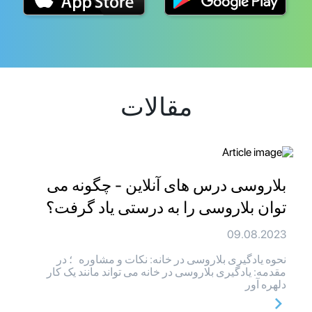
مقالات
بلاروسی درس های آنلاین - چگونه می
توان بلاروسی را به درستی یاد گرفت؟
09.08.2023
نحوه یادگیری بلاروسی در خانه: نکات و مشاوره ؛ در
مقدمه: یادگیری بلاروسی در خانه می تواند مانند یک کار
دلهره آور