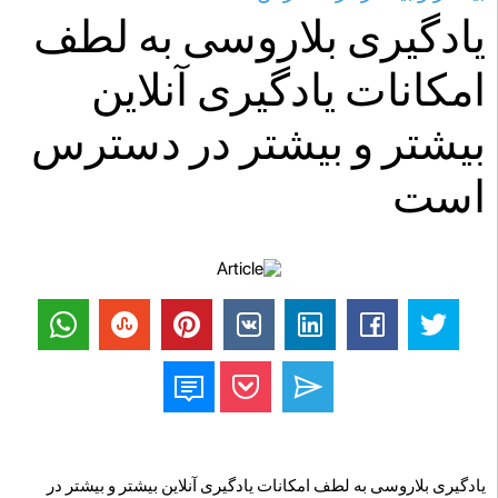
یادگیری بلاروسی به لطف
امکانات یادگیری آنلاین
بیشتر و بیشتر در دسترس
است
یادگیری بلاروسی به لطف امکانات یادگیری آنلاین بیشتر و بیشتر در