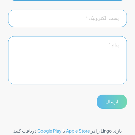
بازی Lingo را در
Apple Store
یا
Google Play
دریافت کنید