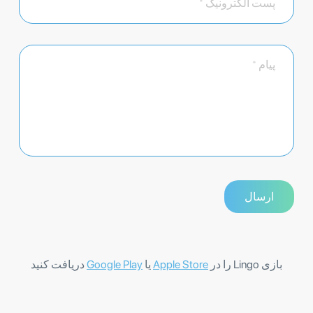
بازی Lingo را در
Apple Store
یا
Google Play
دریافت کنید