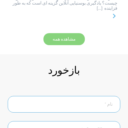
چیست؟ یادگیری بوسنیایی آنلاین گزینه ای است که به طور
فزاینده […]
مشاهده همه
بازخورد