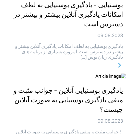
بوسنیایی - یادگیری بوسنیایی به لطف
امکانات یادگیری آنلاین بیشتر و بیشتر در
دسترس است
09.08.2023
یادگیری بوسنیایی به لطف امکانات یادگیری آنلاین بیشتر و
بیشتر در دسترس است. امروزه بسیاری از برنامه های
یادگیری زبان بوس […]
یادگیری بوسنیایی آنلاین - جوانب مثبت و
منفی یادگیری بوسنیایی به صورت آنلاین
چیست؟
09.08.2023
؛ جوانب مثبت و منفی یادگیری بوسنیایی به صورت آنلاین