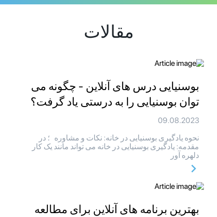
مقالات
بوسنیایی درس های آنلاین - چگونه می
توان بوسنیایی را به درستی یاد گرفت؟
09.08.2023
نحوه یادگیری بوسنیایی در خانه: نکات و مشاوره ؛ در
مقدمه: یادگیری بوسنیایی در خانه می تواند مانند یک کار
دلهره آور
بهترین برنامه های آنلاین برای مطالعه