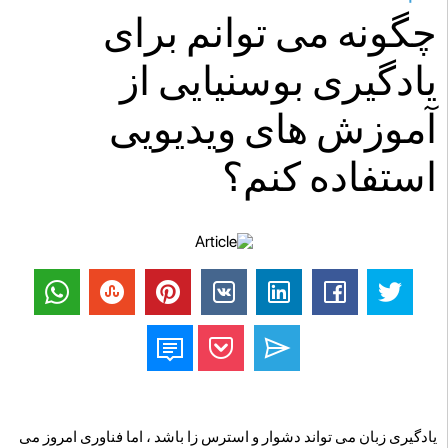
چگونه می توانم برای
یادگیری بوسنیایی از
آموزش های ویدیویی
استفاده کنم؟
یادگیری زبان می تواند دشوار و استرس زا باشد ، اما فناوری امروز می