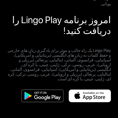
یونانی
امروز برنامه Lingo Play را
دریافت کنید!
Lingo Play یک راه جالب و موثر برای یادگیری زبان های خارجی
و حفظ کلمات به زبان های انگلیسی (بریتانیایی و آمریکایی)،
اسپانیایی، فرانسوی، آلمانی، ایتالیایی، پرتغالی (برزیلی و
اروپایی)، عربی، روسی، ترکی، ژاپنی، چینی، یا کره ای،
انگلیسی (بریتانیایی و آمریکایی)، اسپانیایی، فرانسوی، آلمانی،
ایتالیایی، پرتغالی (برزیلی و اروپایی)، عربی، روسی، ترکی، کره
ای، ژاپنی، چینی، یا کره ای است.