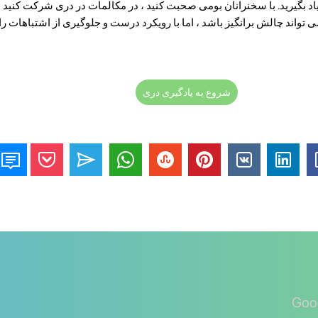
 یاد بگیرید. با سخنرانان بومی صحبت کنید ، در مکالمات در دری شرکت کنید ، 
 تواند چالش برانگیز باشد ، اما با رویکرد درست و جلوگیری از اشتباهات رایج
شروع به یادگیری دری