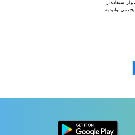
و از استفاده از
 ، می توانید به