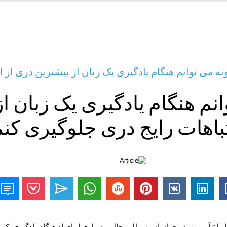
نه می توانم هنگام یادگیری یک زبان از بیشترین دری از ا
نم هنگام یادگیری یک زبان از
باهات رایج دری جلوگیری کن
واع آموزش در جهان است. با این حال ، بسیاری از افراد هنگام یادگیری یک 