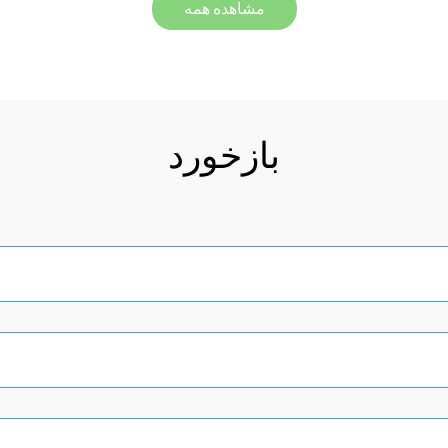
مشاهده همه
بازخورد