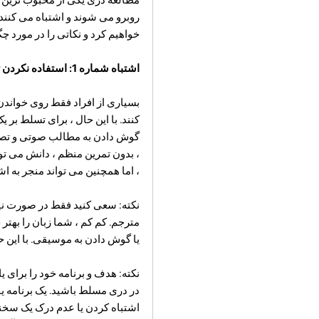
روبرو می شوند و اشتباه می کنند. 
خواهیم کرد و نکاتی را در مورد چگ
اشتباه شماره 1: استفاده نکردن تمام مهارتهای شما
بسیاری از افراد فقط روی خواند
کنند. با این حال ، برای تسلط بر
گوش دادن به مطالب صوتی و تصویر
، بدون تمرین منظم ، دانش می توان
، اما همچنین می تواند منجر به ا
نکته: سعی کنید فقط در صورت نیاز 
مترجم. کم کم ، شما زبان را بهتر
یا گوش دادن به موسیقی. با این ح
نکته: هدف و برنامه خود را برای 
در دری مسلط باشید. یک برنامه ی
اشتباه کردن یا عدم درک یک سخن