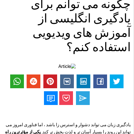
چگونه می توانم برای
یادگیری انگلیسی از
آموزش های ویدیویی
استفاده کنم؟
یادگیری زبان می تواند دشوار و استرس زا باشد ، اما فناوری امروز می
تواند این روند را بسیار آسان تر و لذت بخش تر کند.
یکی از مؤثرترین راه