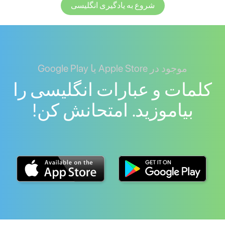
شروع به یادگیری انگلیسی
موجود در Apple Store یا Google Play
کلمات و عبارات انگلیسی را
بیاموزید. امتحانش کن!