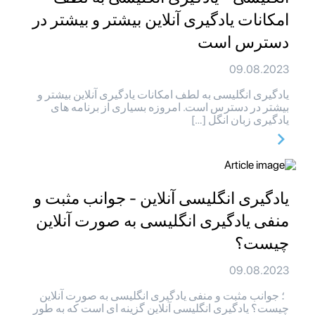
امکانات یادگیری آنلاین بیشتر و بیشتر در
دسترس است
09.08.2023
یادگیری انگلیسی به لطف امکانات یادگیری آنلاین بیشتر و
بیشتر در دسترس است. امروزه بسیاری از برنامه های
یادگیری زبان انگل […]
یادگیری انگلیسی آنلاین - جوانب مثبت و
منفی یادگیری انگلیسی به صورت آنلاین
چیست؟
09.08.2023
؛ جوانب مثبت و منفی یادگیری انگلیسی به صورت آنلاین
چیست؟ یادگیری انگلیسی آنلاین گزینه ای است که به طور