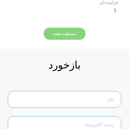
فزاینده ای
مشاهده همه
بازخورد