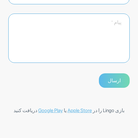
بازی Lingo را در
Apple Store
یا
Google Play
دریافت کنید