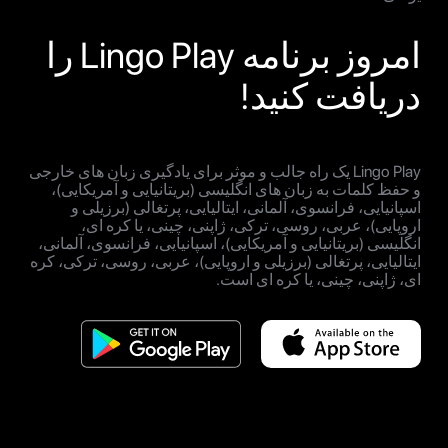
امروز برنامه Lingo Play را
دریافت کنید!
Lingo Play یک راه جالب و موثر برای یادگیری زبان های خارجی
و حفظ کلمات به زبان های انگلیسی (بریتانیایی و آمریکایی)،
اسپانیایی، فرانسوی، آلمانی، ایتالیایی، پرتغالی (برزیلی و
اروپایی)، عربی، روسی، ترکی، ژاپنی، چینی، یا کره ای،
انگلیسی (بریتانیایی و آمریکایی)، اسپانیایی، فرانسوی، آلمانی،
ایتالیایی، پرتغالی (برزیلی و اروپایی)، عربی، روسی، ترکی، کره
ای، ژاپنی، چینی، یا کره ای است.