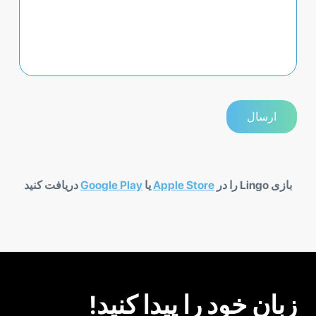
بازی Lingo را در
Apple Store
یا
Google Play
دریافت کنید
زبان خود را پیدا کنید!