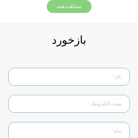
مشاهده همه
بازخورد