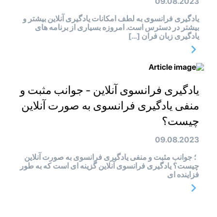
09.08.2023
یادگیری فرانسوی به لطف امکانات یادگیری آنلاین بیشتر و
بیشتر در دسترس است. امروزه بسیاری از برنامه های
یادگیری زبان فران […]
یادگیری فرانسوی آنلاین - جوانب مثبت و
منفی یادگیری فرانسوی به صورت آنلاین
چیست؟
09.08.2023
؛ جوانب مثبت و منفی یادگیری فرانسوی به صورت آنلاین
چیست؟ یادگیری فرانسوی آنلاین گزینه ای است که به طور
فزاینده ای