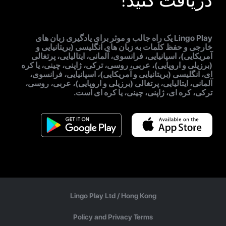
دریافت کنید!
Lingo Play یک راه جالب و موثر برای یادگیری زبان های
خارجی و حفظ کلمات به زبان های انگلیسی (بریتانیایی و
آمریکایی)، اسپانیایی، فرانسوی، آلمانی، ایتالیایی، پرتغالی
(برزیلی و اروپایی)، عربی، روسی، ترکی، ژاپنی، چینی، یا کره
ای، انگلیسی (بریتانیایی و آمریکایی)، اسپانیایی، فرانسوی،
آلمانی، ایتالیایی، پرتغالی (برزیلی و اروپایی)، عربی، روسی،
ترکی، کره ای، ژاپنی، چینی، یا کره ای است.
Lingo Play Ltd /
Hong Kong
Policy and Privacy Terms