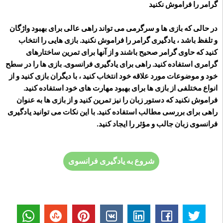
گرامر را فراموش نکنید
در حالی که بازی ها و سرگرمی می تواند راهی عالی برای بهبود واژگان
و تلفظ باشد ، یادگیری گرامر را فراموش نکنید. بازی هایی را انتخاب
کنید که حاوی گرامر صحیح باشند و از آنها برای تمرین ساختارهای
گرامری استفاده کنید. راهی برای یادگیری فرانسوی. بازی ها را در سطح
خود و موضوعات مورد علاقه خود انتخاب کنید ، با دیگران بازی کنید و از
انواع مختلفی از بازی ها برای بهبود مهارت های خود استفاده کنید.
فراموش نکنید که دستور زبان را نیز تمرین کنید و از بازی ها به عنوان
راهی برای بررسی مطالب استفاده کنید. با این نکات می توانید یادگیری
فرانسوی زبان جالب و مؤثر را ایجاد کنید.
شروع به یادگیری فرانسوی