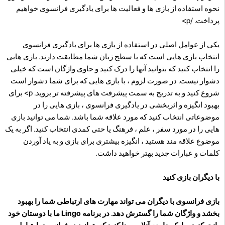
نحوه استفاده از بازی ها و فعالیت ها برای یادگیری فرانسوی خواهیم
پرداخت. /p>
یکی از عوامل اصلی در استفاده از بازی ها برای یادگیری فرانسوی
انتخاب بازی هایی است که با سطح زبان شما مطابقت دارند. بازی هایی
را انتخاب کنید که بتوانید آنها را درک کنید و حاوی واژگان است که خیلی
دشوار نیست. در صورت لزوم ، با بازی هایی که برای شما دشوار است
شروع کنید و به تدریج به سمت پیشرفت های پیشرفته تر بروید. p>
برای
بهبود انگیزه و اثربخشی در یادگیری فرانسوی ، بازی هایی را در
موضوعاتی انتخاب کنید که مورد علاقه شما باشد. شما می توانید بازی
هایی را در مورد سفر ، علم ، فرهنگ یا حتی کمدی انتخاب کنید. اگر به یک
موضوع علاقه مند هستید ، انگیزه بیشتری برای بازی و به یاد آوردن
کلمات و عبارات جدید بهتر خواهید داشت.
با دیگران بازی کنید
بازی فرانسوی با دیگران می تواند مهارت های ارتباطی شما را بهبود
بخشد و واژگان شما را گسترش دهد. در برنامه Lingo ما با دوستان خود