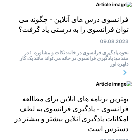
فرانسوی درس های آنلاین - چگونه می
توان فرانسوی را به درستی یاد گرفت؟
09.08.2023
نحوه یادگیری فرانسوی در خانه: نکات و مشاوره ؛ در
مقدمه: یادگیری فرانسوی در خانه می تواند مانند یک کار
دلهره آور
بهترین برنامه های آنلاین برای مطالعه
فرانسوی - یادگیری فرانسوی به لطف
امکانات یادگیری آنلاین بیشتر و بیشتر در
دسترس است