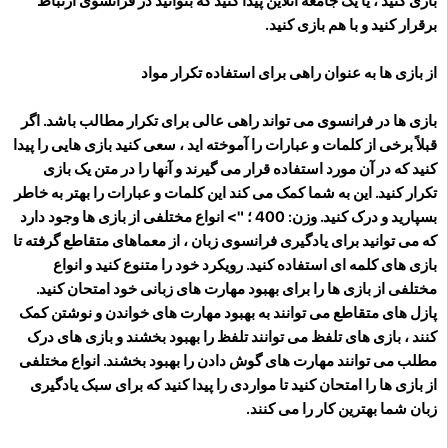
بازی کنید ، یا یک جامعه آنلاین پیدا کنید که بتوانید در فرانسوی ارتباط
برقرار کنید و با هم بازی کنید.
از بازی ها به عنوان راهی برای استفاده تکرار مواد
بازی ها در فرانسوی می تواند راهی عالی برای تکرار مطالب باشد. اگر
قبلاً برخی از کلمات و عبارات را آموخته اید ، سعی کنید بازی هایی را پیدا
کنید که در آن مورد استفاده قرار می گیرند و آنها را در متن یک بازی
تکرار کنید. این به شما کمک می کند این کلمات و عبارات را بهتر به خاطر
بسپارید و درک کنید. وزن: 400 ؛ "> انواع مختلفی از بازی ها وجود دارد
که می توانید برای یادگیری فرانسوی زبان ، از معماهای متقاطع گرفته تا
بازی های کلمه ای استفاده کنید. رویکرد خود را متنوع کنید و انواع
مختلفی از بازی ها را برای بهبود مهارت های زبانی خود امتحان کنید.
پازل های متقاطع می توانند به بهبود مهارت های خواندن و نوشتن کمک
کنند ، بازی های تلفظ می توانند تلفظ را بهبود بخشند و بازی های درک
مطلب می توانند مهارت های گوش دادن را بهبود بخشند. انواع مختلفی
از بازی ها را امتحان کنید تا مواردی را پیدا کنید که برای سبک یادگیری
زبان شما بهترین کار را می کنند.