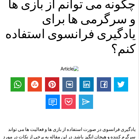
چگونه می توانم از بازی ها
و سرگرمی ها برای
یادگیری فرانسوی استفاده
کنم؟
یادگیری فرانسوی در صورت استفاده از بازی ها و فعالیت ها می تواند
سرگرم کننده و هیجان انگیز باشد. در این مقاله به برخی از نکات در مورد