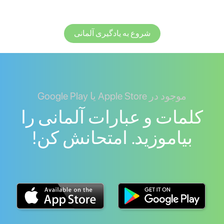
شروع به یادگیری آلمانی
موجود در Apple Store یا Google Play
کلمات و عبارات آلمانی را
بیاموزید. امتحانش کن!