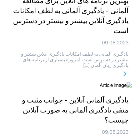
بهترین برنامه های آنلاین برای مطالعه
آلمانی - یادگیری آلمانی به لطف امکانات
یادگیری آنلاین بیشتر و بیشتر در دسترس
است
09.08.2023
یادگیری آلمانی به لطف امکانات یادگیری آنلاین بیشتر و
بیشتر در دسترس است. امروزه بسیاری از برنامه های
یادگیری زبان آلمان […]
یادگیری آلمانی آنلاین - جوانب مثبت و
منفی یادگیری آلمانی به صورت آنلاین
چیست؟
09.08.2023