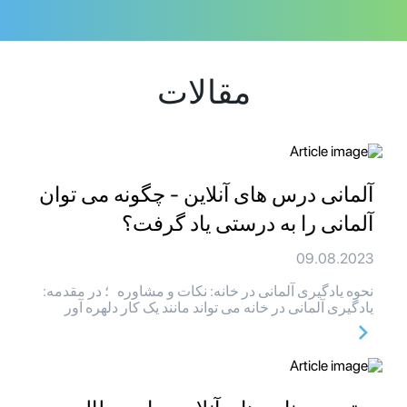
مقالات
آلمانی درس های آنلاین - چگونه می توان
آلمانی را به درستی یاد گرفت؟
09.08.2023
نحوه یادگیری آلمانی در خانه: نکات و مشاوره ؛ در مقدمه:
یادگیری آلمانی در خانه می تواند مانند یک کار دلهره آور