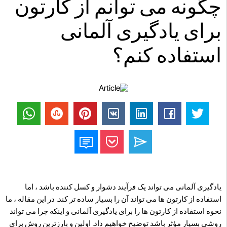
چگونه می توانم از کارتون
برای یادگیری آلمانی
استفاده کنم؟
یادگیری آلمانی می تواند یک فرآیند دشوار و کسل کننده باشد ، اما
استفاده از کارتون ها می تواند آن را بسیار ساده تر کند. در این مقاله ، ما
نحوه استفاده از کارتون ها را برای یادگیری آلمانی و اینکه چرا می تواند
روشی بسیار مؤثر باشد توضیح خواهیم داد. اولین و بارزترین روش برای