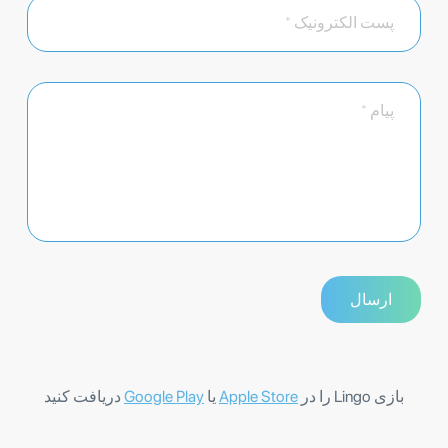
بازی Lingo را در
Apple Store
یا
Google Play
دریافت کنید