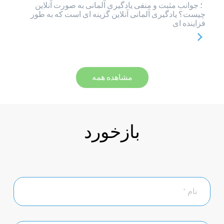
؛ جوانب مثبت و منفی یادگیری آلمانی به صورت آنلاین
چیست؟ یادگیری آلمانی آنلاین گزینه ای است که به طور
فزاینده ای
مشاهده همه
بازخورد