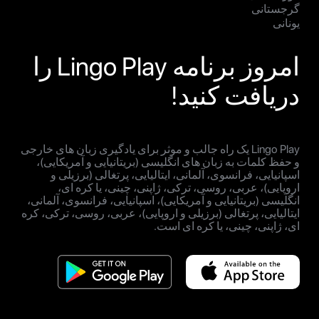
گرجستانی
یونانی
امروز برنامه Lingo Play را
دریافت کنید!
Lingo Play یک راه جالب و موثر برای یادگیری زبان های خارجی
و حفظ کلمات به زبان های انگلیسی (بریتانیایی و آمریکایی)،
اسپانیایی، فرانسوی، آلمانی، ایتالیایی، پرتغالی (برزیلی و
اروپایی)، عربی، روسی، ترکی، ژاپنی، چینی، یا کره ای،
انگلیسی (بریتانیایی و آمریکایی)، اسپانیایی، فرانسوی، آلمانی،
ایتالیایی، پرتغالی (برزیلی و اروپایی)، عربی، روسی، ترکی، کره
ای، ژاپنی، چینی، یا کره ای است.