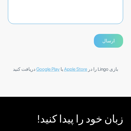
بازی Lingo را در
Apple Store
یا
Google Play
دریافت کنید
زبان خود را پیدا کنید!