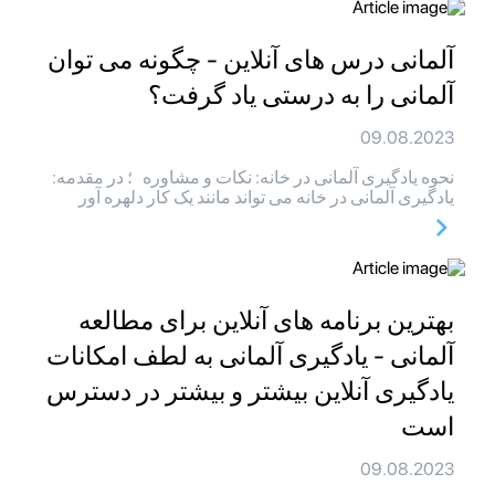
آلمانی درس های آنلاین - چگونه می توان
آلمانی را به درستی یاد گرفت؟
09.08.2023
نحوه یادگیری آلمانی در خانه: نکات و مشاوره ؛ در مقدمه:
یادگیری آلمانی در خانه می تواند مانند یک کار دلهره آور
بهترین برنامه های آنلاین برای مطالعه
آلمانی - یادگیری آلمانی به لطف امکانات
یادگیری آنلاین بیشتر و بیشتر در دسترس
است
09.08.2023