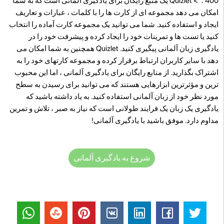
400 ؛"> Quizlet یک منبع رایگان برای یادگیری آلمانی است که به شما
امکان می دهد مجموعه ای از کارت ها را با کلمات ، عبارات و تعاریف
ایجاد و استفاده کنید. شما می توانید یک مجموعه کارت آماده را انتخاب
کنید یا تست ها و تمرینات خود را ایجاد کرده و پیشرفت خود را در
یادگیری زبان آلمانی پیگیری کنید. Quizlet همچنین به شما امکان می
دهد با سایر کاربران ارتباط برقرار کرده و مجموعه کارتهای خود را به
اشتراک بگذارید. از منابع رایگان برای یادگیری آلمانی ، اما این محبوب
ترین و مؤثرترین ابزارهایی هستند که می توانید برای رسیدن به سطح
مورد نظر خود از زبان آلمانی استفاده کنید. به یاد داشته باشید که
یادگیری یک زبان یک فرایند طولانی است که نیاز به صبر ، تلاش و تمرین
مداوم دارد. موفق باشید با یادگیری آلمانی!
شروع به یادگیری آلمانی