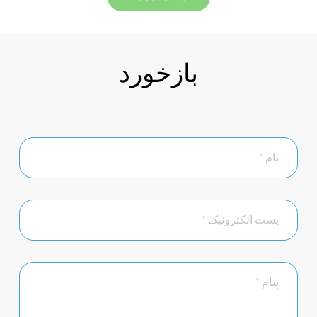
بازخورد