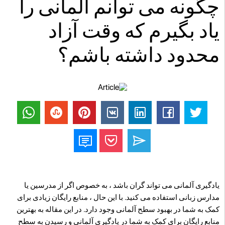
چگونه می توانم آلمانی را
یاد بگیرم که وقت آزاد
محدود داشته باشم؟
یادگیری آلمانی می تواند گران باشد ، به خصوص اگر از مدرسین یا
مدارس زبانی استفاده می کنید. با این حال ، منابع رایگان زیادی برای
کمک به شما در بهبود سطح آلمانی وجود دارد. در این مقاله به بهترین
منابع رایگان برای کمک به شما در یادگیری آلمانی و رسیدن به سطح