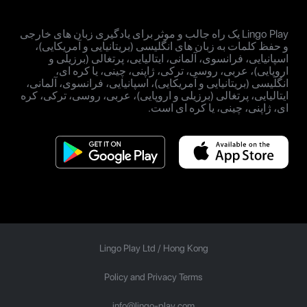
Lingo Play یک راه جالب و موثر برای یادگیری زبان های خارجی
و حفظ کلمات به زبان های انگلیسی (بریتانیایی و آمریکایی)،
اسپانیایی، فرانسوی، آلمانی، ایتالیایی، پرتغالی (برزیلی و
اروپایی)، عربی، روسی، ترکی، ژاپنی، چینی، یا کره ای،
انگلیسی (بریتانیایی و آمریکایی)، اسپانیایی، فرانسوی، آلمانی،
ایتالیایی، پرتغالی (برزیلی و اروپایی)، عربی، روسی، ترکی، کره
ای، ژاپنی، چینی، یا کره ای است.
Lingo Play Ltd /
Hong Kong
Policy and Privacy Terms
info@lingo-play.com