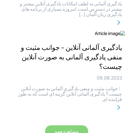
یادگیری آلمانی به لطف امکانات یادگیری آنلاین بیشتر و
بیشتر در دسترس است. امروزه بسیاری از برنامه های
یادگیری زبان آلمان […]
یادگیری آلمانی آنلاین - جوانب مثبت و
منفی یادگیری آلمانی به صورت آنلاین
چیست؟
09.08.2023
؛ جوانب مثبت و منفی یادگیری آلمانی به صورت آنلاین
چیست؟ یادگیری آلمانی آنلاین گزینه ای است که به طور
فزاینده ای
مشاهده همه