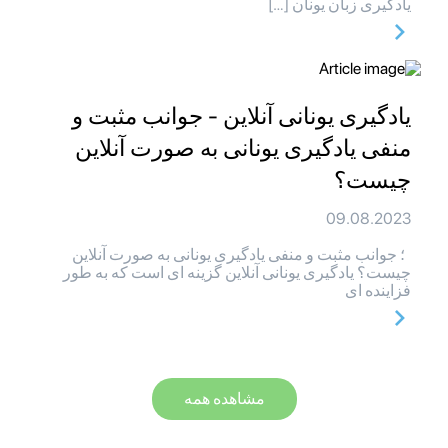
یادگیری زبان یونان […]
یادگیری یونانی آنلاین - جوانب مثبت و
منفی یادگیری یونانی به صورت آنلاین
چیست؟
09.08.2023
؛ جوانب مثبت و منفی یادگیری یونانی به صورت آنلاین
چیست؟ یادگیری یونانی آنلاین گزینه ای است که به طور
فزاینده ای
مشاهده همه