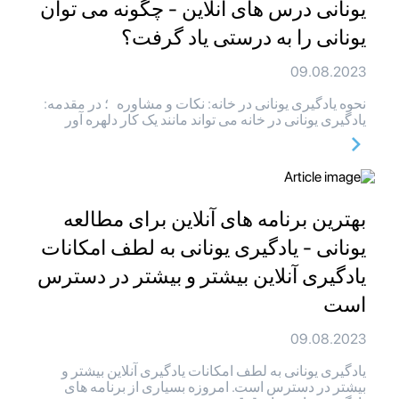
یونانی درس های آنلاین - چگونه می توان
یونانی را به درستی یاد گرفت؟
09.08.2023
نحوه یادگیری یونانی در خانه: نکات و مشاوره ؛ در مقدمه:
یادگیری یونانی در خانه می تواند مانند یک کار دلهره آور
بهترین برنامه های آنلاین برای مطالعه
یونانی - یادگیری یونانی به لطف امکانات
یادگیری آنلاین بیشتر و بیشتر در دسترس
است
09.08.2023
یادگیری یونانی به لطف امکانات یادگیری آنلاین بیشتر و
بیشتر در دسترس است. امروزه بسیاری از برنامه های