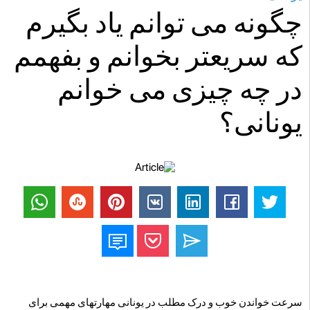
چگونه می توانم یاد بگیرم
که سریعتر بخوانم و بفهمم
در چه چیزی می خوانم
یونانی؟
سرعت خواندن خوب و درک مطلب در یونانی مهارتهای مهمی برای