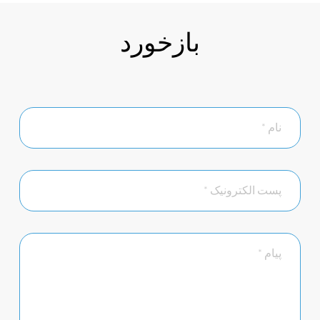
بازخورد