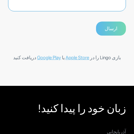
بازی Lingo را در
Apple Store
یا
Google Play
دریافت کنید
زبان خود را پیدا کنید!
آذربایجانی