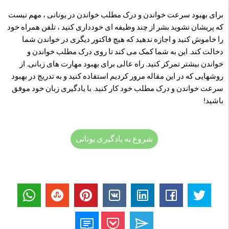
برای بهبود سرعت خواندن و درک مطلب خواندن در یونانی ، مهم نیست
که پریشان نشوید بشر از چند وظیفه ای خودداری کنید ، تلفن همراه خود
را خاموش کنید و اجازه ندهید که هیچ فاکتور دیگری در خواندن شما
دخالت کند. این به شما کمک می کند تا روی درک مطلب خواندن و
خواندن بیشتر تمرکز کنید. راه عالی برای بهبود مهارت های زبانی. از
روشهایی که در این مقاله مرور کردیم استفاده کنید و به تدریج در بهبود
سرعت خواندن و درک مطلب خود کار کنید. با یادگیری زبان خود موفق
باشید!
شروع به یادگیری یونانی