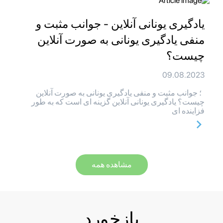
یادگیری یونانی آنلاین - جوانب مثبت و
منفی یادگیری یونانی به صورت آنلاین
چیست؟
09.08.2023
؛ جوانب مثبت و منفی یادگیری یونانی به صورت آنلاین
چیست؟ یادگیری یونانی آنلاین گزینه ای است که به طور
فزاینده ای
مشاهده همه
بازخورد