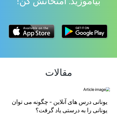
بیاموزید. امتحانش کن!
مقالات
یونانی درس های آنلاین - چگونه می توان
یونانی را به درستی یاد گرفت؟