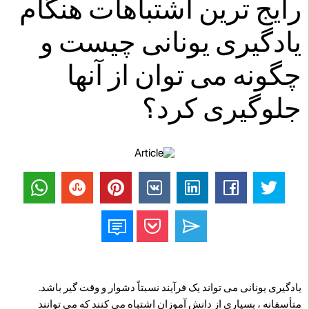
رایج ترین اشتباهات هنگام
یادگیری یونانی چیست و
چگونه می توان از آنها
جلوگیری کرد؟
یادگیری یونانی می تواند یک فرآیند نسبتاً دشوار و وقت گیر باشد.
متأسفانه ، بسیاری از دانش آموزان اشتباه می کنند که می توانند