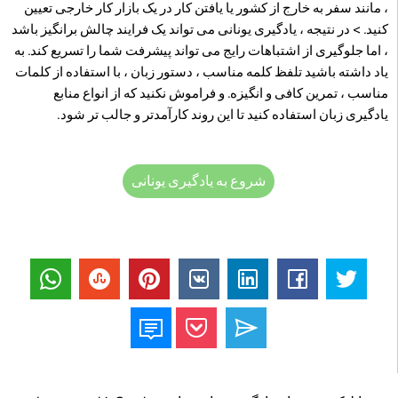
، مانند سفر به خارج از کشور یا یافتن کار در یک بازار کار خارجی تعیین
کنید. > در نتیجه ، یادگیری یونانی می تواند یک فرایند چالش برانگیز باشد
، اما جلوگیری از اشتباهات رایج می تواند پیشرفت شما را تسریع کند. به
یاد داشته باشید تلفظ کلمه مناسب ، دستور زبان ، با استفاده از کلمات
مناسب ، تمرین کافی و انگیزه. و فراموش نکنید که از انواع منابع
یادگیری زبان استفاده کنید تا این روند کارآمدتر و جالب تر شود.
شروع به یادگیری یونانی