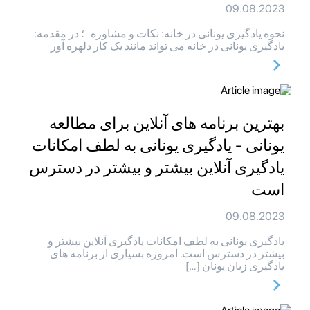
09.08.2023
نحوه یادگیری یونانی در خانه: نکات و مشاوره ؛ در مقدمه:
یادگیری یونانی در خانه می تواند مانند یک کار دلهره آور
بهترین برنامه های آنلاین برای مطالعه
یونانی - یادگیری یونانی به لطف امکانات
یادگیری آنلاین بیشتر و بیشتر در دسترس
است
09.08.2023
یادگیری یونانی به لطف امکانات یادگیری آنلاین بیشتر و
بیشتر در دسترس است. امروزه بسیاری از برنامه های
یادگیری زبان یونان […]