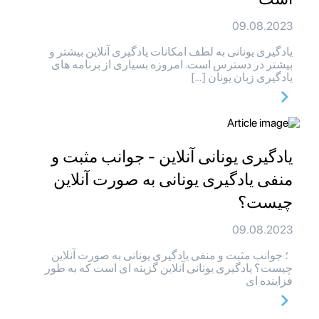
09.08.2023
یادگیری یونانی به لطف امکانات یادگیری آنلاین بیشتر و
بیشتر در دسترس است. امروزه بسیاری از برنامه های
یادگیری زبان یونان […]
یادگیری یونانی آنلاین - جوانب مثبت و
منفی یادگیری یونانی به صورت آنلاین
چیست؟
09.08.2023
؛ جوانب مثبت و منفی یادگیری یونانی به صورت آنلاین
چیست؟ یادگیری یونانی آنلاین گزینه ای است که به طور
فزاینده ای