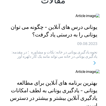
مقالات
یونانی درس های آنلاین - چگونه می توان
یونانی را به درستی یاد گرفت؟
09.08.2023
نحوه یادگیری یونانی در خانه: نکات و مشاوره ؛ در مقدمه:
یادگیری یونانی در خانه می تواند مانند یک کار دلهره آور
بهترین برنامه های آنلاین برای مطالعه
یونانی - یادگیری یونانی به لطف امکانات
یادگیری آنلاین بیشتر و بیشتر در دسترس
است