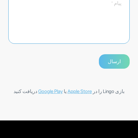
بازی Lingo را در
Apple Store
یا
Google Play
دریافت کنید