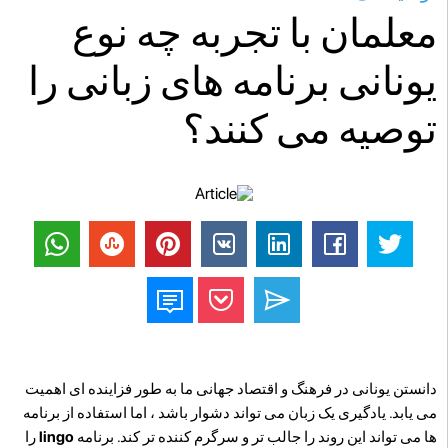
معلمان با تجربه چه نوع
یونانی برنامه های زبانی را
توصیه می کنند؟
دانستن یونانی در فرهنگ و اقتصاد جهانی ما به طور فزاینده ای اهمیت
می یابد. یادگیری یک زبان می تواند دشوار باشد ، اما استفاده از برنامه
ها می تواند این روند را جالب تر و سرگرم کننده تر کند. برنامه
lingo
را