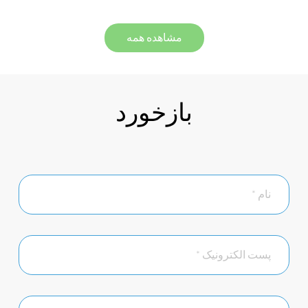
مشاهده همه
بازخورد