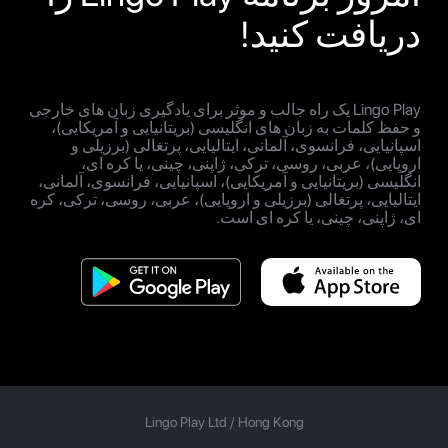
دریافت کنید!
Lingo Play یک راه جالب و موثر برای یادگیری زبان های خارجی
و حفظ کلمات به زبان های انگلیسی (بریتانیایی و آمریکایی)،
اسپانیایی، فرانسوی، آلمانی، ایتالیایی، پرتغالی (برزیلی و
اروپایی)، عربی، روسی، ترکی، ژاپنی، چینی، یا کره ای،
انگلیسی (بریتانیایی و آمریکایی)، اسپانیایی، فرانسوی، آلمانی،
ایتالیایی، پرتغالی (برزیلی و اروپایی)، عربی، روسی، ترکی، کره
ای، ژاپنی، چینی، یا کره ای است.
Lingo Play Ltd /
Hong Kong