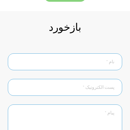
بازخورد