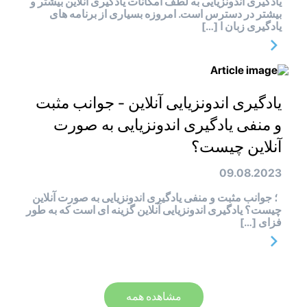
یادگیری اندونزیایی به لطف امکانات یادگیری آنلاین بیشتر و
بیشتر در دسترس است. امروزه بسیاری از برنامه های
یادگیری زبان ا […]
یادگیری اندونزیایی آنلاین - جوانب مثبت
و منفی یادگیری اندونزیایی به صورت
آنلاین چیست؟
09.08.2023
؛ جوانب مثبت و منفی یادگیری اندونزیایی به صورت آنلاین
چیست؟ یادگیری اندونزیایی آنلاین گزینه ای است که به طور
فزای […]
مشاهده همه