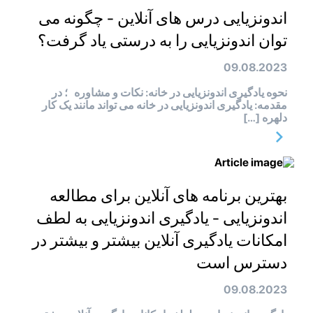
اندونزیایی درس های آنلاین - چگونه می
توان اندونزیایی را به درستی یاد گرفت؟
09.08.2023
نحوه یادگیری اندونزیایی در خانه: نکات و مشاوره ؛ در
مقدمه: یادگیری اندونزیایی در خانه می تواند مانند یک کار
دلهره […]
بهترین برنامه های آنلاین برای مطالعه
اندونزیایی - یادگیری اندونزیایی به لطف
امکانات یادگیری آنلاین بیشتر و بیشتر در
دسترس است
09.08.2023