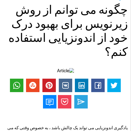
چگونه می توانم از روش
زیرنویس برای بهبود درک
خود از اندونزیایی استفاده
کنم؟
یادگیری اندونزیایی می تواند یک چالش باشد ، به خصوص وقتی که می