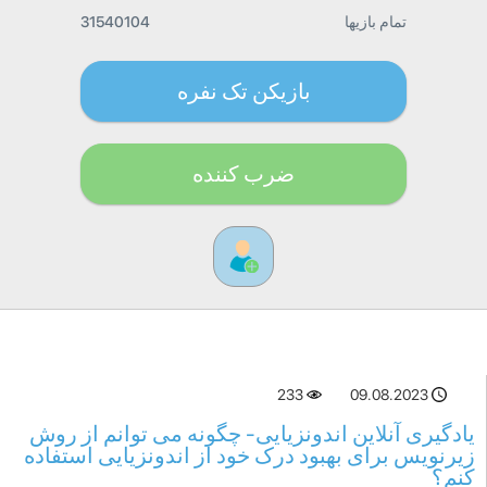
تمام بازیها
31540104
بازیکن تک نفره
ضرب کننده
233
09.08.2023
یادگیری آنلاین اندونزیایی- چگونه می توانم از روش
زیرنویس برای بهبود درک خود از اندونزیایی استفاده
کنم؟