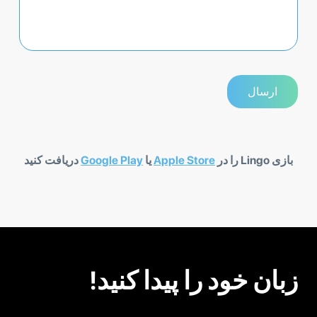
بازی Lingo را در
Apple Store
یا
Google Play
دریافت کنید
زبان خود را پیدا کنید!