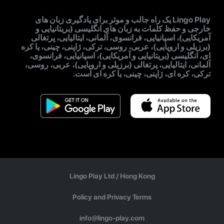
Lingo Play یک راه جالب و موثر برای یادگیری زبان های
خارجی و حفظ کلمات به زبان های انگلیسی (بریتانیایی و
آمریکایی)، اسپانیایی، فرانسوی، آلمانی، ایتالیایی، پرتغالی
(برزیلی و اروپایی)، عربی، روسی، ترکی، ژاپنی، چینی، یا کره
ای، انگلیسی (بریتانیایی و آمریکایی)، اسپانیایی، فرانسوی،
آلمانی، ایتالیایی، پرتغالی (برزیلی و اروپایی)، عربی، روسی،
ترکی، کره ای، ژاپنی، چینی، یا کره ای است.
Lingo Play Ltd /
Hong Kong
Policy and Privacy Terms
info@lingo-play.com