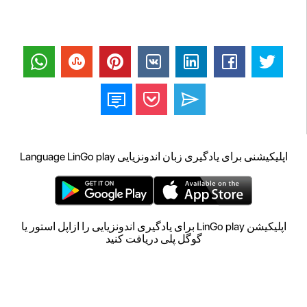
اپلیکیشنی برای یادگیری زبان اندونزیایی Language LinGo play
اپلیکیشن LinGo play برای یادگیری اندونزیایی را ازاپل استور یا
گوگل پلی دریافت کنید