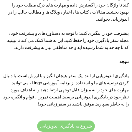
کند تا واژگان خود را گسترش داده و مهارت های درک مطلب خود را
بهبود بخشید. مقالات ، کتاب ها ، اخبار ، وبلاگ ها و مطالب جالب را در
اندونزیایی بخوانید.
پیشرفت خود را پیگیری کنید: با توجه به دستاوردهای و پیشرفت خود ،
مجله سفر یادگیری خود را حفظ کنید. این به شما کمک می کند تا ببینید
که تا چه حد به شما رسیده اید و چه مناطقی نیاز به پیشرفت دارند.
نتیجه
یادگیری اندونزیایی از ابتدا یک سفر هیجان انگیز و با ارزش است. با دنبال
کردن توصیه های ما و استفاده از برنامه آموزشی Lingo ، می توانید
مهارت های خود را به میزان قابل توجهی ارتقا دهید و به اهداف مورد
نظر خود در یادگیری اندونزیایی برسید. اهمیت تمرین ، قوام و انگیزه خود
را به خاطر بسپارید. موفق باشید در سفر زبانی خود!
شروع به یادگیری اندونزیایی