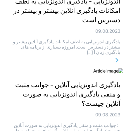
اندونزیایی - یادگیری اندونزیایی به لطف
امکانات یادگیری آنلاین بیشتر و بیشتر در
دسترس است
09.08.2023
یادگیری اندونزیایی به لطف امکانات یادگیری آنلاین بیشتر و
بیشتر در دسترس است. امروزه بسیاری از برنامه های
یادگیری زبان ا […]
یادگیری اندونزیایی آنلاین - جوانب مثبت
و منفی یادگیری اندونزیایی به صورت
آنلاین چیست؟
09.08.2023
؛ جوانب مثبت و منفی یادگیری اندونزیایی به صورت آنلاین
چیست؟ یادگیری اندونزیایی آنلاین گزینه ای است که به طور