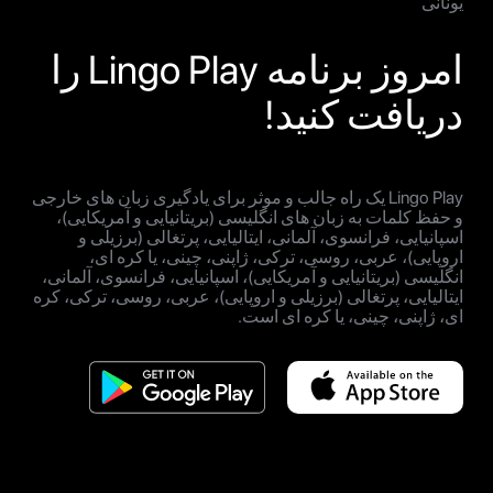
یونانی
امروز برنامه Lingo Play را
دریافت کنید!
Lingo Play یک راه جالب و موثر برای یادگیری زبان های خارجی
و حفظ کلمات به زبان های انگلیسی (بریتانیایی و آمریکایی)،
اسپانیایی، فرانسوی، آلمانی، ایتالیایی، پرتغالی (برزیلی و
اروپایی)، عربی، روسی، ترکی، ژاپنی، چینی، یا کره ای،
انگلیسی (بریتانیایی و آمریکایی)، اسپانیایی، فرانسوی، آلمانی،
ایتالیایی، پرتغالی (برزیلی و اروپایی)، عربی، روسی، ترکی، کره
ای، ژاپنی، چینی، یا کره ای است.