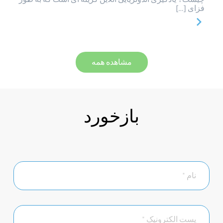
فزای […]
مشاهده همه
بازخورد