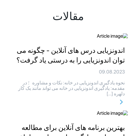
مقالات
اندونزیایی درس های آنلاین - چگونه می
توان اندونزیایی را به درستی یاد گرفت؟
09.08.2023
نحوه یادگیری اندونزیایی در خانه: نکات و مشاوره ؛ در
مقدمه: یادگیری اندونزیایی در خانه می تواند مانند یک کار
دلهره […]
بهترین برنامه های آنلاین برای مطالعه