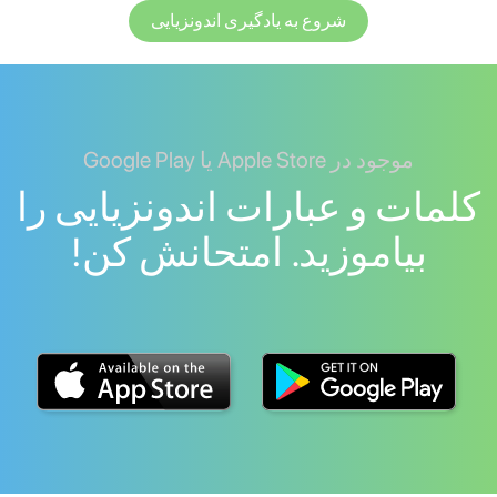
شروع به یادگیری اندونزیایی
موجود در Apple Store یا Google Play
کلمات و عبارات اندونزیایی را
بیاموزید. امتحانش کن!