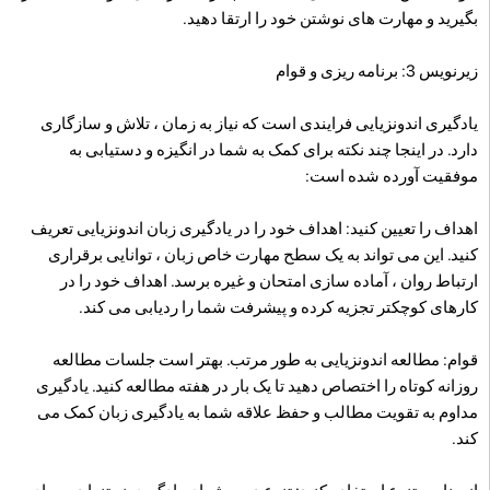
بگیرید و مهارت های نوشتن خود را ارتقا دهید.
زیرنویس 3: برنامه ریزی و قوام
یادگیری اندونزیایی فرایندی است که نیاز به زمان ، تلاش و سازگاری
دارد. در اینجا چند نکته برای کمک به شما در انگیزه و دستیابی به
موفقیت آورده شده است:
اهداف را تعیین کنید: اهداف خود را در یادگیری زبان اندونزیایی تعریف
کنید. این می تواند به یک سطح مهارت خاص زبان ، توانایی برقراری
ارتباط روان ، آماده سازی امتحان و غیره برسد. اهداف خود را در
کارهای کوچکتر تجزیه کرده و پیشرفت شما را ردیابی می کند.
قوام: مطالعه اندونزیایی به طور مرتب. بهتر است جلسات مطالعه
روزانه کوتاه را اختصاص دهید تا یک بار در هفته مطالعه کنید. یادگیری
مداوم به تقویت مطالب و حفظ علاقه شما به یادگیری زبان کمک می
کند.