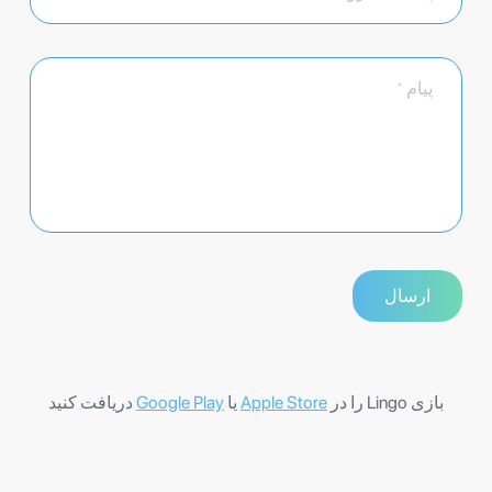
بازی Lingo را در
Apple Store
یا
Google Play
دریافت کنید