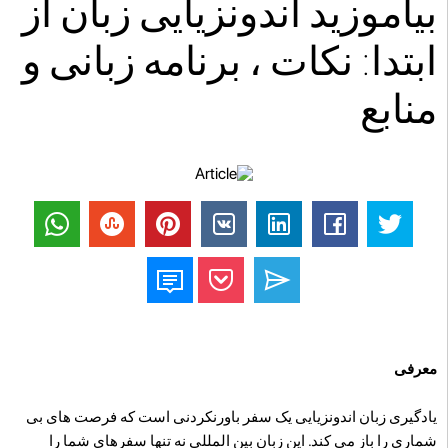
بیاموزید اندونزیایی زبان از
ابتدا: نکات ، برنامه زبانی و
منابع
معرفی
یادگیری زبان اندونزیایی یک سفر باورنکردنی است که فرصت های بی
شماری را باز می کند. این زبان بین المللی نه تنها سفرهای شما را