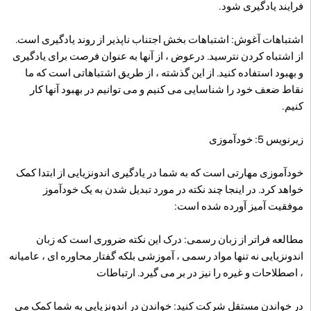
فرایند یادگیری شود.
اشتباهات آغوش: اشتباهات بخش اجتناب ناپذیر از روند یادگیری است.
از اشتباه کردن نترسید. درعوض ، از آنها به عنوان فرصت برای یادگیری
و بهبود استفاده کنید. از این گذشته ، از طریق اشتباهاتی است که ما
نقاط ضعف خود را شناسایی می کنیم و می توانیم در بهبود آنها کار
کنیم.
زیرنویس 5: خودآموزی
خودآموزی مهارتی است که به شما در یادگیری اندونزیایی از ابتدا کمک
خواهد کرد. در اینجا چند نکته در مورد تبدیل شدن به یک خودآموز
موفقیت آمیز آورده شده است:
مطالعه فراتر از زبان رسمی: درک این نکته ضروری است که زبان
اندونزیایی نه تنها مواد رسمی ، آموزشی بلکه گفتار محاوره ای ، عامیانه
، اصطلاحات و غیره را نیز در بر می گیرد. ارتباطات
در خواندن مستقل شرکت کنید: خواندن در اندونزیایی به شما کمک می