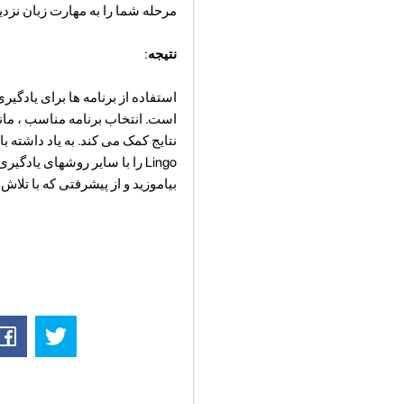
مرحله شما را به مهارت زبان نزدی
نتیجه
:
استفاده از برنامه ها برای یادگ
نتایج کمک می کند. به یاد داشته ب
Lingo را با سایر روشهای یادگ
بیاموزید و از پیشرفتی که با تلا