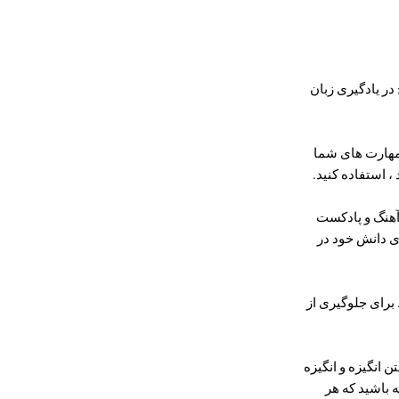
 در یادگیری زبان
ود مهارت های شما
، استفاده کنید.
 ، آهنگ و پادکست
ی دانش خود در
 برای جلوگیری از
ن انگیزه و انگیزه
ه باشید که هر