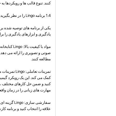
کنند. تنوع قالب ها و رویکردها ب
1.4 برنامه Lingo را در نظر بگیرید:
یکی از برنامه های توصیه شده بر
یادگیری و ابزارهای یادگیری را بر
مواد با کی
صوتی و تصویری را ارائه می دهد. ا
مطالعه کنند.
تمرینات تعام
کمک می کند. این یک رویکرد گیم
کنید و ضمن حل کارهای مختلف ، م
مهارت های زبانی را در زمان واقع
سفارشی سازی
علاقه را انتخاب کنید و برنامه کا