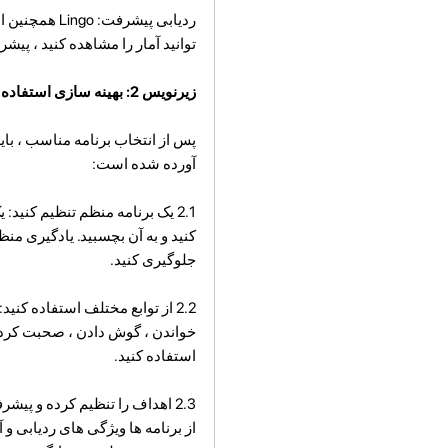
ردیابی پیشر
توانید آمار را مشاهده کنید ، پیشر
زیرنویس 2: بهینه سازی استفاده از ویژگی های برنامه
پس از انتخاب برنامه مناسب ، باید
آورده شده است:
2.1 یک برنامه منظم تنظیم کنید
کنید و به آن بچسبید. یادگیری م
جلوگیری کنید.
2.2 از توابع مختلف استفاده کن
خواندن ، گوش دادن ، صحبت کردن
استفاده کنید.
2.3 اهداف را تنظیم کرده و پی
از برنامه ها ویژگی های ردیابی و 