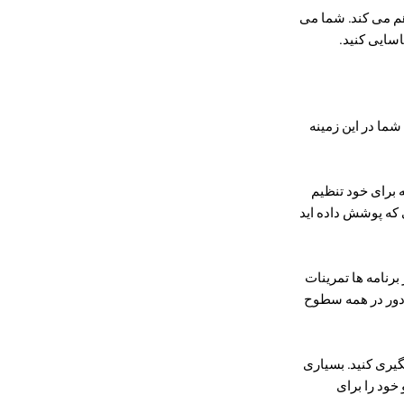
 فراهم می کند. شما می
اسایی کنید.
شما در این زمینه
ه برای خود تنظیم
 که پوشش داده اید
برنامه ها تمرینات
 دور در همه سطوح
گیری کنید. بسیاری
 خود را برای