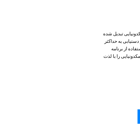
دونیایی تبدیل شده
به شما در دستیابی به حداکثر
فاده از برنامه
 مکدونیایی را با لذت