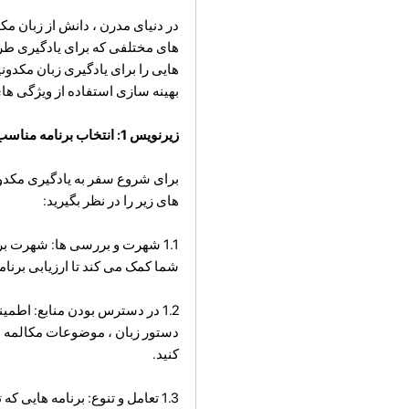
در دنیای مدرن ، دانش از زبان م
های مختلفی که برای یادگیری طراح
هایی را برای یادگیری زبان مکدو
بهینه سازی استفاده از ویژگی های
زیرنویس 1: انتخاب برنامه مناسب
برای شروع سفر به یادگیری مکدونیا
های زیر را در نظر بگیرید:
1.1 شهرت و بررسی ها: شهرت برن
شما کمک می کند تا ارزیابی برنام
1.2 در دسترس بودن منابع: اط
دستور زبان ، موضوعات مکالمه ، و
کنید.
1.3 تعامل و تنوع: برنامه هایی 