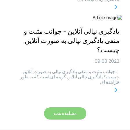
یادگیری نپالی آنلاین - جوانب مثبت و
منفی یادگیری نپالی به صورت آنلاین
چیست؟
09.08.2023
؛ جوانب مثبت و منفی یادگیری نپالی به صورت آنلاین
چیست؟ یادگیری نپالی آنلاین گزینه ای است که به طور
فزاینده ای
مشاهده همه