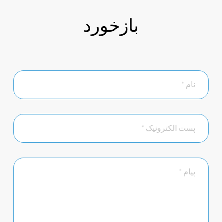
بازخورد