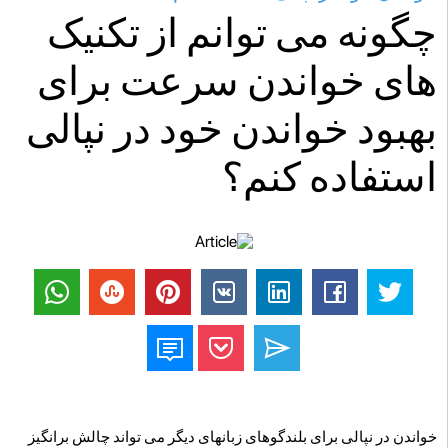
چگونه می توانم از تکنیک
های خواندن سرعت برای
بهبود خواندن خود در نپالی
استفاده کنم؟
خواندن در نپالی برای بلندگوهای زبانهای دیگر می تواند چالش برانگیز