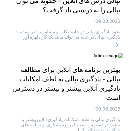
نپالی درس های آنلاین - چگونه می توان
نپالی را به درستی یاد گرفت؟
09.08.2023
نحوه یادگیری نپالی در خانه: نکات و مشاوره ؛ در مقدمه:
یادگیری نپالی در خانه می تواند مانند یک کار دلهره آور
بهترین برنامه های آنلاین برای مطالعه
نپالی - یادگیری نپالی به لطف امکانات
یادگیری آنلاین بیشتر و بیشتر در دسترس
است
09.08.2023
یادگیری نپالی به لطف امکانات یادگیری آنلاین بیشتر و
بیشتر در دسترس است. امروزه بسیاری از برنامه های
یادگیری زبان نپالی […]