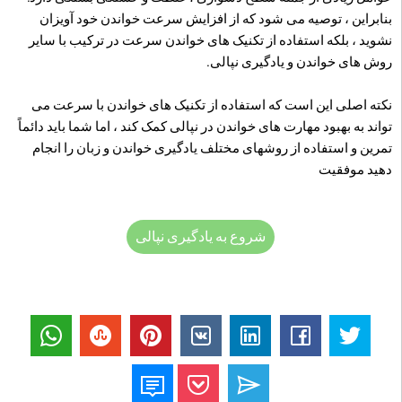
بنابراین ، توصیه می شود که از افزایش سرعت خواندن خود آویزان
نشوید ، بلکه استفاده از تکنیک های خواندن سرعت در ترکیب با سایر
روش های خواندن و یادگیری نپالی.
نکته اصلی این است که استفاده از تکنیک های خواندن با سرعت می
تواند به بهبود مهارت های خواندن در نپالی کمک کند ، اما شما باید دائماً
تمرین و استفاده از روشهای مختلف یادگیری خواندن و زبان را انجام
دهید موفقیت
شروع به یادگیری نپالی