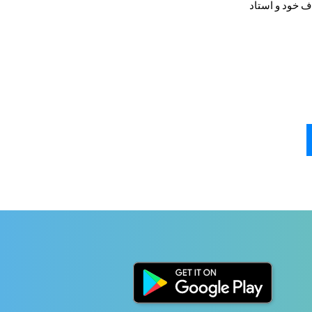
mnem و تقلید برای رسیدن به هدف خود و استاد