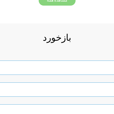
مشاهده همه
بازخورد