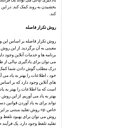
بخشیدن به روند کمک کند. در این 
کند.
روش تکرار فاصله
روش تکرار فاصله بر اساس این واق
معینی به آن برگردید. از این روش
می توان برای یادگیری نپالی از طر
درک مطلب گوش دادن شما کمک می 
خود ، اطلاعات را بهتر به یاد می 
است که ما اطلاعات را بهتر به یاد 
تواند برای به یاد آوردن قوانین د
خاص. p>
روش تقلید مبتنی بر این
روش می توان برای بهبود تلفظ و در
تقلید تلفظ وجود دارد. یک فرآیند