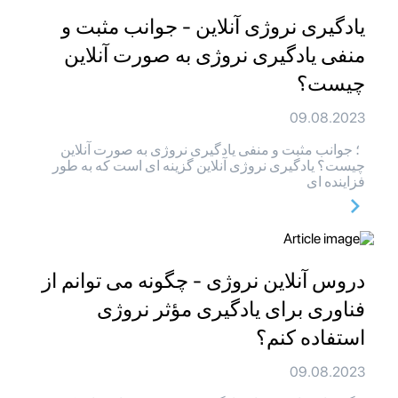
یادگیری نروژی آنلاین - جوانب مثبت و
منفی یادگیری نروژی به صورت آنلاین
چیست؟
09.08.2023
؛ جوانب مثبت و منفی یادگیری نروژی به صورت آنلاین
چیست؟ یادگیری نروژی آنلاین گزینه ای است که به طور
فزاینده ای
دروس آنلاین نروژی - چگونه می توانم از
فناوری برای یادگیری مؤثر نروژی
استفاده کنم؟
09.08.2023