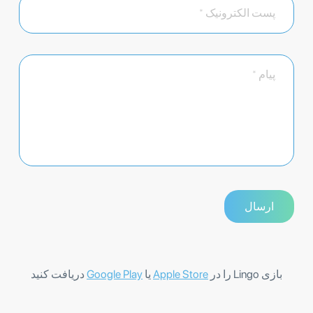
بازی Lingo را در
Apple Store
یا
Google Play
دریافت کنید