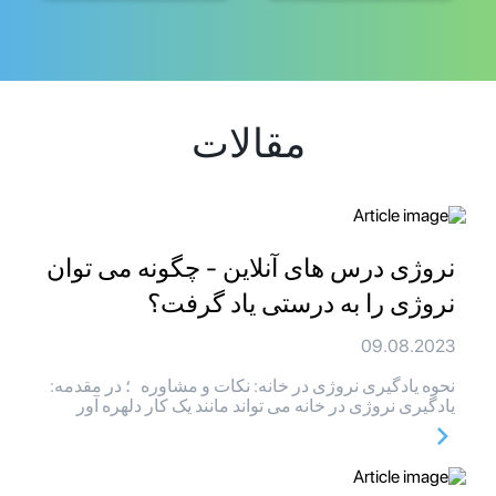
مقالات
نروژی درس های آنلاین - چگونه می توان
نروژی را به درستی یاد گرفت؟
09.08.2023
نحوه یادگیری نروژی در خانه: نکات و مشاوره ؛ در مقدمه:
یادگیری نروژی در خانه می تواند مانند یک کار دلهره آور