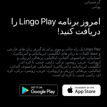
گرجستانی
یونانی
امروز برنامه Lingo Play را
دریافت کنید!
Lingo Play یک راه جالب و موثر برای یادگیری زبان های خارجی
و حفظ کلمات به زبان های انگلیسی (بریتانیایی و آمریکایی)،
اسپانیایی، فرانسوی، آلمانی، ایتالیایی، پرتغالی (برزیلی و
اروپایی)، عربی، روسی، ترکی، ژاپنی، چینی، یا کره ای،
انگلیسی (بریتانیایی و آمریکایی)، اسپانیایی، فرانسوی، آلمانی،
ایتالیایی، پرتغالی (برزیلی و اروپایی)، عربی، روسی، ترکی، کره
ای، ژاپنی، چینی، یا کره ای است.