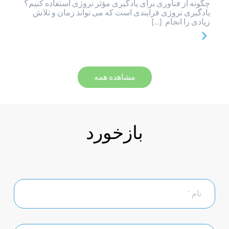
چگونه از فناوری برای یادگیری مؤثر نروژی استفاده کنیم؟
یادگیری نروژی فرایندی است که می تواند زمان و تلاش
زیادی را انجام […]
مشاهده همه
بازخورد