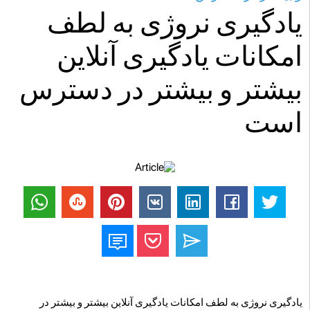
یادگیری نروژی به لطف
امکانات یادگیری آنلاین
بیشتر و بیشتر در دسترس
است
یادگیری نروژی به لطف امکانات یادگیری آنلاین بیشتر و بیشتر در