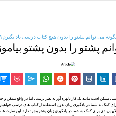
 چگونه می توانم پشتو را بدون هیچ کتاب درسی یاد بگیرم؟
نم پشتو را بدون پشتو بیامو
ی ممکن است مانند یک کار دلهره آور به نظر برسد ، اما در واقع ممکن و ح
روز منابع آنلاین زیادی برای کمک به شما در یادگیری زبان پشتو وجود دارد. این سایت ه