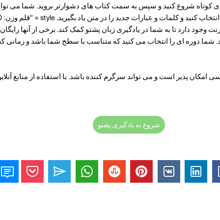
ی کوتاه شروع کنید و سپس به سمت کتاب های دشوارتر بروید. شما می توانی
ترنت وجود دارد تا به شما در یادگیری زبان پشتو کمک کند. برخی از آنها رایگا
. شما دوره ای را انتخاب می کنید که متناسب با سطح شما باشد و زمانی که
امکان پذیر است و می تواند سرگرم کننده باشد. با استفاده از منابع آنلاین 
شروع به یادگیری پشتو