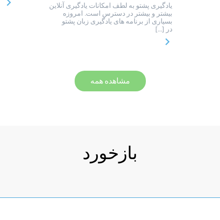
یادگیری پشتو به لطف امکانات یادگیری آنلاین
بیشتر و بیشتر در دسترس است. امروزه
بسیاری از برنامه های یادگیری زبان پشتو
در […]
مشاهده همه
بازخورد