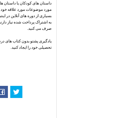
داستان های کودکان یا داستان ها
بسیاری از دوره های آنلاین در این
به اشتراک پرداخت شده نیاز دارند
صرف می کنید.
یادگیری پشتو بدون کتاب های درسی 
تحصیلی خود را ایجاد کنید.