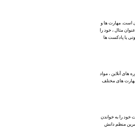
ی است. مهارت ها و
وان مثال ، خود را
وتی یا پادکست ها
 های آنلاین ، مواد
 مهارت های مختلف
 خود را به خواندن
تمرین منظم دانش