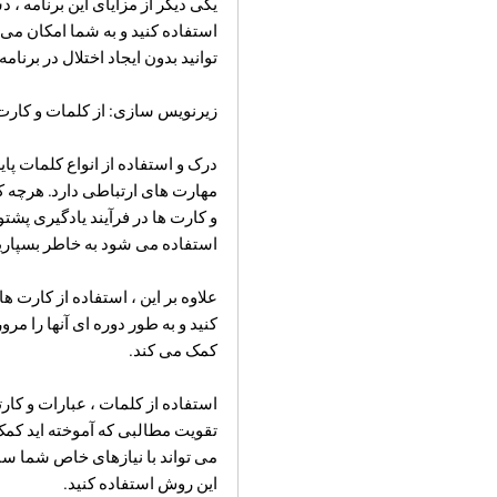
یکی دیگر از مزایای این برنامه ، 
استفاده کنید و به شما امکان می د
توانید بدون ایجاد اختلال در برنامه
زیرنویس سازی: از کلمات و کارت
درک و استفاده از انواع کلمات پ
مهارت های ارتباطی دارد. هرچه کلم
استفاده می شود به خاطر بسپاری
علاوه بر این ، استفاده از کارت ه
کنید و به طور دوره ای آنها را مر
کمک می کند.
استفاده از کلمات ، عبارات و کار
تقویت مطالبی که آموخته اید کمک 
می تواند با نیازهای خاص شما ساز
این روش استفاده کنید.