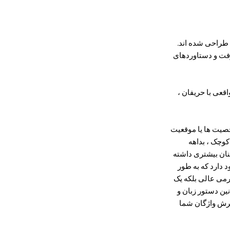
 طراحی شده اند.
شرفت و دستاوردهای
در زمان واقعی با حریفان ،
خصیت ها یا موقعیت
کوچک ، بداهه
ینان بیشتری داشته
 دارد که به طور
رمی عالی بلکه یک
ین دستور زبان و
ترش واژگان شما