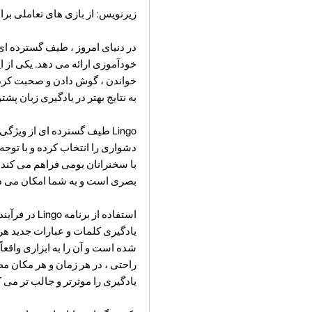
زیرنویس: از بازی های تعاملی برا
در دنیای امروز ، طیف گسترده ای از
به نتایج بهتر در یادگیری زبان پش
Lingo طیف گسترده ای از ویژ
با سخنرانان بومی فراهم می کند ،
بصری است و به شما امکان می دهد
استفاده از 
شده است و آن را به ابزاری واقعا
راحتی ، در هر زمان و هر مکان مطا
یادگیری را موثرتر و جالب تر می ک