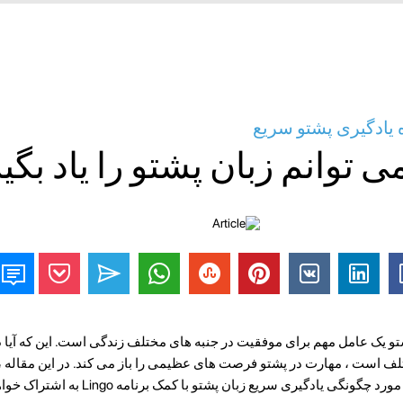
 یادگیری پشتو سریع
 توانم زبان پشتو را یاد بگی
تو یک عامل مهم برای موفقیت در جنبه های مختلف زندگی است. این که آیا 
تلف است ، مهارت در پشتو فرصت های عظیمی را باز می کند. در این مقاله ، 
 یادگیری سریع زبان پشتو با کمک برنامه Lingo به اشتراک خواهیم گذاشت.