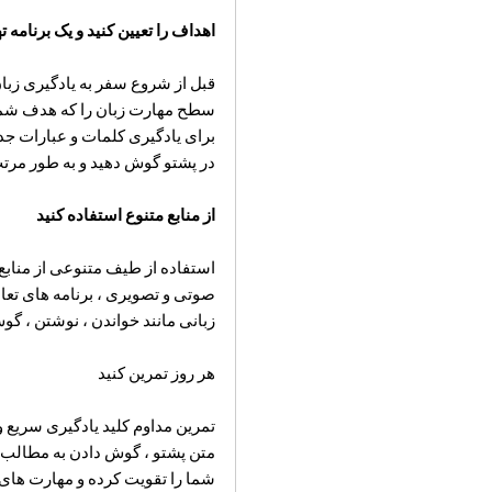
اهداف را تعیین کنید و یک برنامه ته
قبل از شروع سفر به یادگیری زبا
سطح مهارت زبان را که هدف شما بر
برای یادگیری کلمات و عبارات جدید
در پشتو گوش دهید و به طور مرتب
از منابع متنوع استفاده کنید
استفاده از طیف متنوعی از منابع 
صوتی و تصویری ، برنامه های تعام
زبانی مانند خواندن ، نوشتن ، گ
هر روز تمرین کنید
تمرین مداوم کلید یادگیری سریع و
متن پشتو ، گوش دادن به مطالب ص
شما را تقویت کرده و مهارت های 