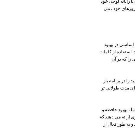
یا رایانه لوحی خود
 روزهای خود ، می
 اساسی در بهبود
. استفاده از کلمات
مینه هایی را که در آن
را در برنامه باز
برای مدت طولانی تر
 ، بهبود حافظه و
 ارائه می دهند که
و به طور فعال از