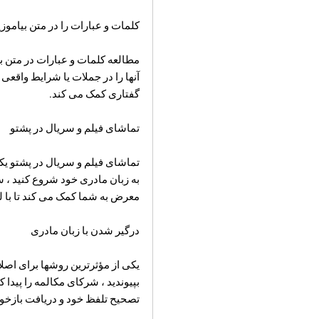
کلمات و عبارات را در متن بیاموزی
مطالعه کلمات و عبارات در متن ب
آنها را در جملات یا شرایط واقعی
گفتاری کمک می کند.
تماشای فیلم و سریال در پشتو
تماشای فیلم و سریال در پشتو یک
به زبان مادری خود شروع کنید ، س
معرض به شما کمک می کند تا با 
درگیر شدن با زبان مادری
یکی از مؤثرترین روشها برای اصلا
بپیوندید ، شرکای مکالمه را پیدا 
تصحیح تلفظ خود و دریافت بازخور