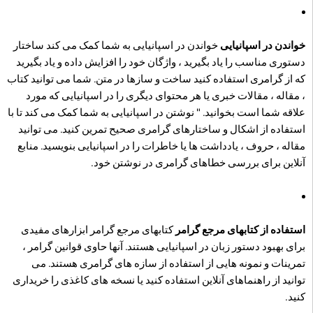
خواندن در اسپانیایی
خواندن در اسپانیایی به شما کمک می کند ساختار
دستوری مناسب را یاد بگیرید ، واژگان خود را افزایش داده و یاد بگیرید
که از گرامری استفاده کنید ساخت و سازها در متن. شما می توانید کتاب
، مقاله ، مقالات خبری یا هر محتوای دیگری را در اسپانیایی که مورد
علاقه شما است بخوانید. " نوشتن در اسپانیایی به شما کمک می کند تا با
استفاده از اشکال و ساختارهای گرامری صحیح تمرین کنید. می توانید
مقاله ، حروف ، یادداشت ها یا خاطرات را در اسپانیایی بنویسید. منابع
آنلاین برای بررسی خطاهای گرامری در نوشتن خود.
استفاده از کتابهای مرجع گرامر
کتابهای مرجع گرامر ابزارهای مفیدی
برای بهبود دستور زبان در اسپانیایی هستند. آنها حاوی قوانین گرامر ،
تمرینات و نمونه هایی از استفاده از سازه های گرامری هستند. می
توانید از راهنماهای آنلاین استفاده کنید یا نسخه های کاغذی را خریداری
کنید.