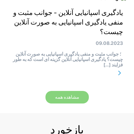
یادگیری اسپانیایی آنلاین - جوانب مثبت و
منفی یادگیری اسپانیایی به صورت آنلاین
چیست؟
09.08.2023
؛ جوانب مثبت و منفی یادگیری اسپانیایی به صورت آنلاین
چیست؟ یادگیری اسپانیایی آنلاین گزینه ای است که به طور
فزایند […]
مشاهده همه
بازخورد