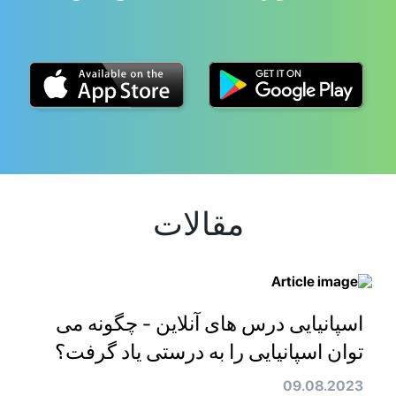
مقالات
اسپانیایی درس های آنلاین - چگونه می
توان اسپانیایی را به درستی یاد گرفت؟
09.08.2023