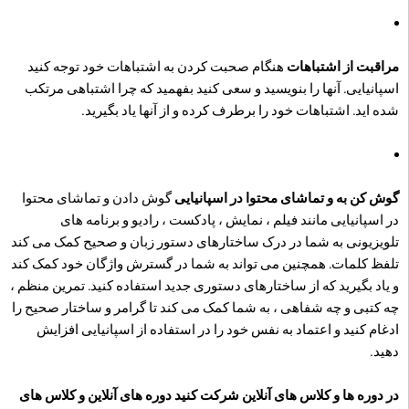
مراقبت از اشتباهات
هنگام صحبت کردن به اشتباهات خود توجه کنید
اسپانیایی. آنها را بنویسید و سعی کنید بفهمید که چرا اشتباهی مرتکب
شده اید. اشتباهات خود را برطرف کرده و از آنها یاد بگیرید.
گوش کن به و تماشای محتوا در اسپانیایی
گوش دادن و تماشای محتوا
در اسپانیایی مانند فیلم ، نمایش ، پادکست ، رادیو و برنامه های
تلویزیونی به شما در درک ساختارهای دستور زبان و صحیح کمک می کند
تلفظ کلمات. همچنین می تواند به شما در گسترش واژگان خود کمک کند
و یاد بگیرید که از ساختارهای دستوری جدید استفاده کنید. تمرین منظم ،
چه کتبی و چه شفاهی ، به شما کمک می کند تا گرامر و ساختار صحیح را
ادغام کنید و اعتماد به نفس خود را در استفاده از اسپانیایی افزایش
دهید.
در دوره ها و کلاس های آنلاین شرکت کنید دوره های آنلاین و کلاس های