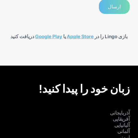
بازی Lingo را در
Apple Store
یا
Google Play
دریافت کنید
زبان خود را پیدا کنید!
آذربایجانی
آفریقایی
آلبانیایی
آلمانی
ارمنی