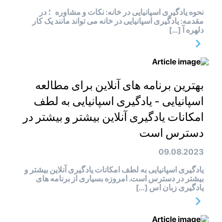
نحوه یادگیری اسپانیایی در خانه: نکات و مشاوره ؛ در
مقدمه: یادگیری اسپانیایی در خانه می تواند مانند یک کار
دلهره آ […]
بهترین برنامه های آنلاین برای مطالعه
اسپانیایی - یادگیری اسپانیایی به لطف
امکانات یادگیری آنلاین بیشتر و بیشتر در
دسترس است
09.08.2023
یادگیری اسپانیایی به لطف امکانات یادگیری آنلاین بیشتر و
بیشتر در دسترس است. امروزه بسیاری از برنامه های
یادگیری زبان اس […]