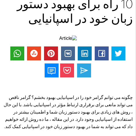
10 راه برای بهبود دستور
زبان خود در اسپانیایی
چگونه می توانم گرامر خود را در اسپانیایی بهبود بخشم؟ گرامر ناقص
می تواند مانعی برای برقراری ارتباط مؤثر در اسپانیایی باشد. با این حال
، روش های زیادی برای بهبود دستور زبان شما و اطمینان بیشتر در
استفاده از اسپانیایی وجود دارد. در این مقاله ، ما ده روش ارائه خواهیم
داد که می تواند به شما در بهبود دستور زبان خود در اسپانیایی کمک کند.