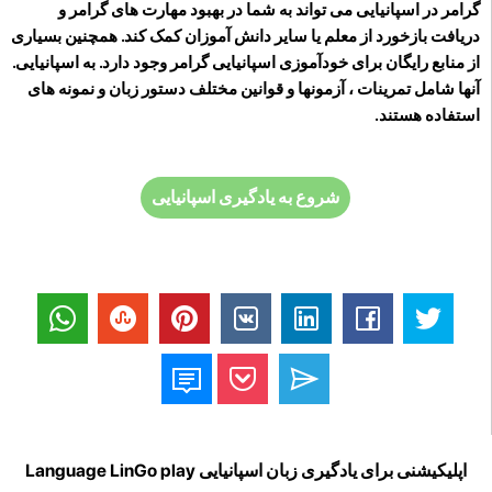
گرامر در اسپانیایی می تواند به شما در بهبود مهارت های گرامر و
دریافت بازخورد از معلم یا سایر دانش آموزان کمک کند. همچنین بسیاری
از منابع رایگان برای خودآموزی اسپانیایی گرامر وجود دارد. به اسپانیایی.
آنها شامل تمرینات ، آزمونها و قوانین مختلف دستور زبان و نمونه های
استفاده هستند.
شروع به یادگیری اسپانیایی
اپلیکیشنی برای یادگیری زبان اسپانیایی Language LinGo play