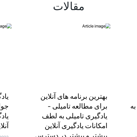
مقالات
بهترین برنامه های آنلاین
یادگ
به
برای مطالعه تامیلی -
جوا
یادگیری تامیلی به لطف
یاد
امکانات یادگیری آنلاین
آنل
بیشتر و بیشتر در دسترس