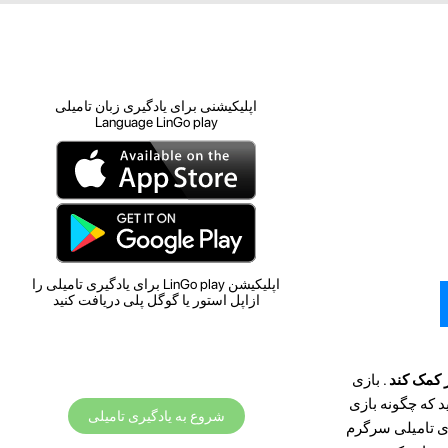
اپلیکیشنی برای یادگیری زبان تامیلی
Language LinGo play
اپلیکیشن LinGo play برای یادگیری تامیلی را
ازاپل استور یا گوگل پلی دریافت کنید
ر کمک کند
. بازی
د که چگونه بازی
شروع به یادگیری تامیلی
یری تامیلی سرگرم