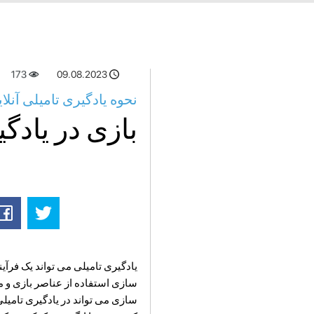
173
09.08.2023
نحوه یادگیری تامیلی آنلا
بازی در یادگ
یادگیری تامیلی می تواند یک فرآین
سازی استفاده از عناصر بازی و مک
سازی می تواند در یادگیری تامیلی 