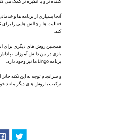
کننده تر و با انگیزه تر کمک می کن
فعالیت ها و چالش هایی را برای 
کند.
همچنین روش های دیگری برای استف
بازی در بین دانش آموزان ، پاداش 
برنامه Lingo ما نیز وجود دارد.
و سرانجام توجه به این نکته حائز 
ترکیب با روش های دیگر مانند خو