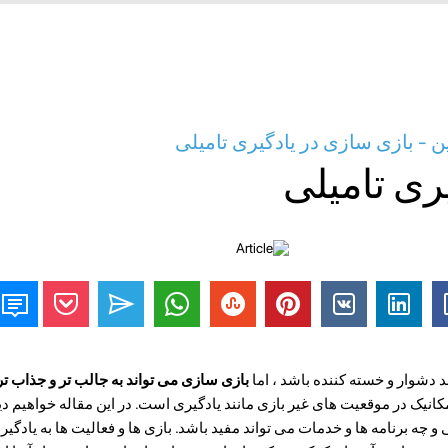
ین - بازی سازی در یادگیری تامیلی
یری تامیلی
د دشوار و خسته کننده باشد ، اما
بازی سازی می تواند به جالب تر و جذاب ت
انیک در موقعیت های غیر بازی مانند یادگیری است. در این مقاله خواهیم دی
و چه برنامه ها و خدمات می تواند مفید باشد. بازی ها و فعالیت ها به یادگ