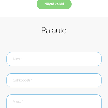
Näytä kaikki
Palaute