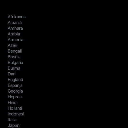
Afrikaans
Albania
Amhara
Arabia
Armenia
Azeri
Bengali
Bosnia
Bulgaria
Burma
Dari
Englanti
Espanja
Georgia
Heprea
Hindi
Hollanti
Indonesi
Italia
Japani