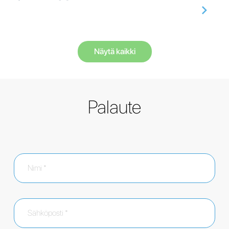
Näytä kaikki
Palaute