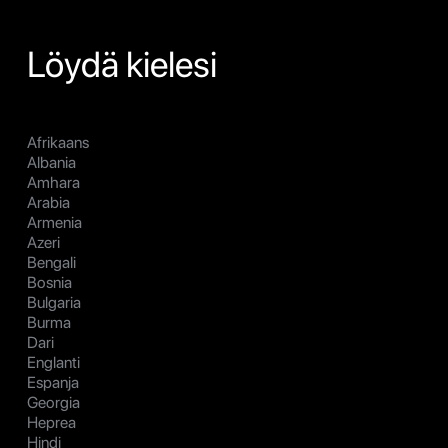
Löydä kielesi
Afrikaans
Albania
Amhara
Arabia
Armenia
Azeri
Bengali
Bosnia
Bulgaria
Burma
Dari
Englanti
Espanja
Georgia
Heprea
Hindi