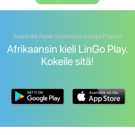
Saatavilla Apple Storessa ja Google Playssa
Afrikaansin kieli LinGo Play.
Kokeile sitä!