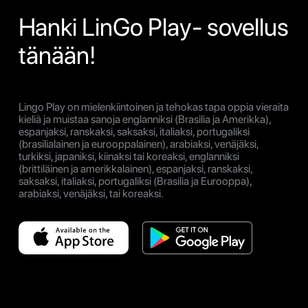
Hanki LinGo Play- sovellus
tänään!
Lingo Play on mielenkiintoinen ja tehokas tapa oppia vieraita
kieliä ja muistaa sanoja englanniksi (Brasilia ja Amerikka),
espanjaksi, ranskaksi, saksaksi, italiaksi, portugaliksi
(brasilialainen ja eurooppalainen), arabiaksi, venäjäksi,
turkiksi, japaniksi, kiinaksi tai koreaksi, englanniksi
(brittiläinen ja amerikkalainen), espanjaksi, ranskaksi,
saksaksi, italiaksi, portugaliksi (Brasilia ja Eurooppa),
arabiaksi, venäjäksi, tai koreaksi.