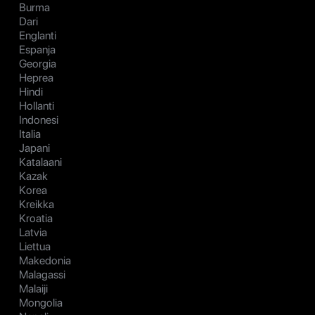
Burma
Dari
Englanti
Espanja
Georgia
Heprea
Hindi
Hollanti
Indonesi
Italia
Japani
Katalaani
Kazak
Korea
Kreikka
Kroatia
Latvia
Liettua
Makedonia
Malagassi
Malaiji
Mongolia