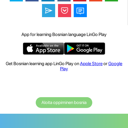
App for learning Bosnian language LinGo Play
Get Bosnian learning app LinGo Play on
Apple Store
or
Google
Play
Aloita oppiminen bosnia