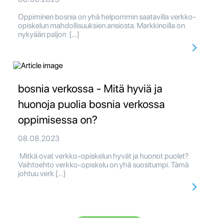
Oppiminen bosnia on yhä helpommin saatavilla verkko-
opiskelun mahdollisuuksien ansiosta. Markkinoilla on
nykyään paljon […]
bosnia verkossa - Mitä hyviä ja
huonoja puolia bosnia verkossa
oppimisessa on?
08.08.2023
Mitkä ovat verkko-opiskelun hyvät ja huonot puolet?
Vaihtoehto verkko-opiskelu on yhä suositumpi. Tämä
johtuu verk […]