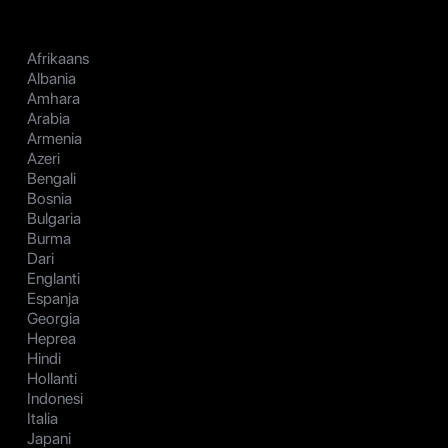
Afrikaans
Albania
Amhara
Arabia
Armenia
Azeri
Bengali
Bosnia
Bulgaria
Burma
Dari
Englanti
Espanja
Georgia
Heprea
Hindi
Hollanti
Indonesi
Italia
Japani