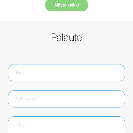
Näytä kaikki
Palaute