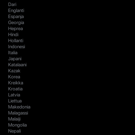
Dari
Englanti
Espanja
Georgia
Heprea
Hindi
Hollanti
Indonesi
Italia
Japani
Katalaani
Kazak
Korea
Kreikka
Kroatia
Latvia
Liettua
Makedonia
Malagassi
Malaiji
Mongolia
Nepali