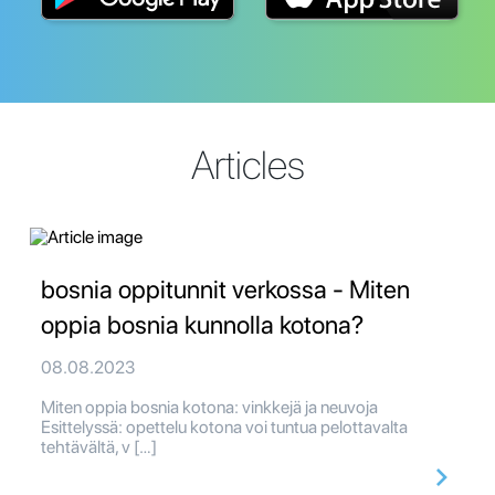
Articles
bosnia oppitunnit verkossa - Miten
oppia bosnia kunnolla kotona?
08.08.2023
Miten oppia bosnia kotona: vinkkejä ja neuvoja
Esittelyssä: opettelu kotona voi tuntua pelottavalta
tehtävältä, v […]