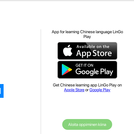
App for learning Chinese language LinGo
Play
Get Chinese learning app LinGo Play on
Apple Store
or
Google Play
Aloita oppiminen kiina